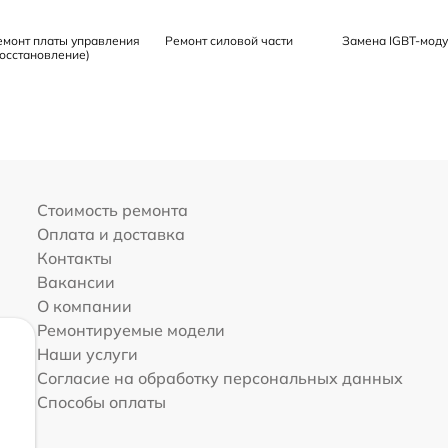
емонт платы управления
Ремонт силовой части
Замена IGBT-мод
восстановление)
Стоимость ремонта
Оплата и доставка
Контакты
Вакансии
О компании
Ремонтируемые модели
Наши услуги
Согласие на обработку персональных данных
Способы оплаты