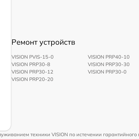
Ремонт устройств
VISION PVIS-15-0
VISION PRP40-10
VISION PRP30-8
VISION PRP30-30
VISION PRP30-12
VISION PRP30-0
VISION PRP20-20
уживанием техники VISION по истечении гарантийного 