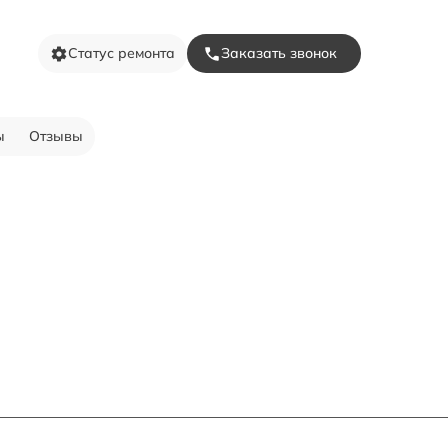
Статус ремонта
Заказать звонок
ы
Отзывы