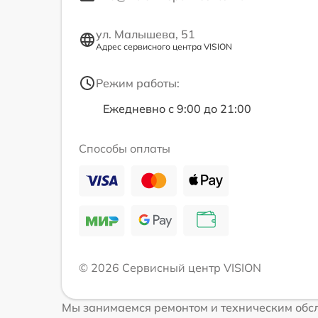
ул. Малышева, 51
Адрес сервисного центра VISION
Режим работы:
Ежедневно с 9:00 до 21:00
Способы оплаты
© 2026 Сервисный центр VISION
Мы занимаемся ремонтом и техническим обсл