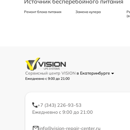
Источник бесперебойного питания
Ремонт блока питания
Замена кулера
Р
(
Сервисный центр VISION
в Екатеринбурге
Ежедневно с 9:00 до 21:00
+7 (343) 226-93-53
Ежедневно с 9:00 до 21:00
info@vision-repair-center.ru