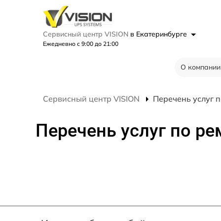
Сервисный центр VISION
в Екатеринбурге
Ежедневно с 9:00 до 21:00
О компании
Сервисный центр VISION
Перечень услуг п
Перечень услуг по ре