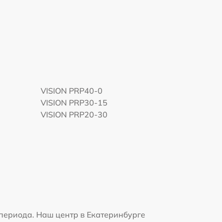
VISION PRP40-0
VISION PRP30-15
VISION PRP20-30
периода. Наш центр в Екатеринбурге