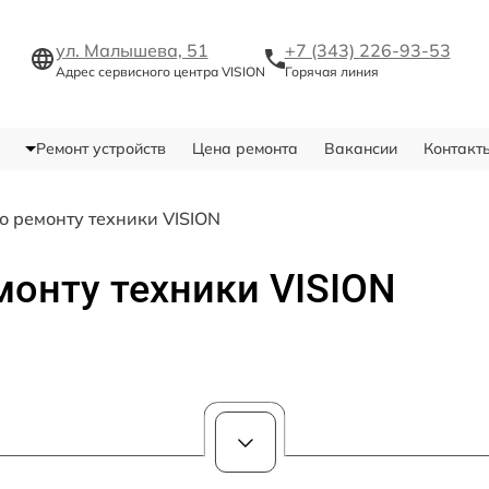
ул. Малышева, 51
+7 (343) 226-93-53
Адрес сервисного центра VISION
Горячая линия
Ремонт устройств
Цена ремонта
Вакансии
Контакт
о ремонту техники VISION
монту техники VISION