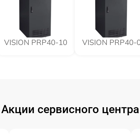
VISION PRP40-10
VISION PRP40-
Акции сервисного центра