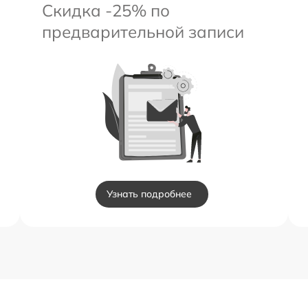
Скидка -25% по
предварительной записи
Узнать подробнее