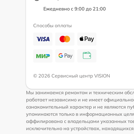
Ежедневно с 9:00 до 21:00
Способы оплаты
© 2026 Сервисный центр VISION
Мы занимаемся ремонтом и техническим обсл
работает независимо и не имеет официальной
ознакомительный характер и не являются пуб
упоминаются только в информационных целях
аффилирована с владельцами указанных това
исключительно на устройствах, находящихся в