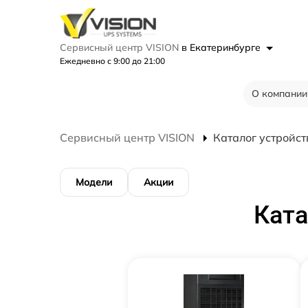
Сервисный центр VISION
в Екатеринбурге
Ежедневно с 9:00 до 21:00
О компании
Сервисный центр VISION
Каталог устройст
Модели
Акции
Ката