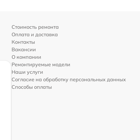
Стоимость ремонта
Оплата и доставка
Контакты
Вакансии
О компании
Ремонтируемые модели
Наши услуги
Согласие на обработку персональных данных
Способы оплаты