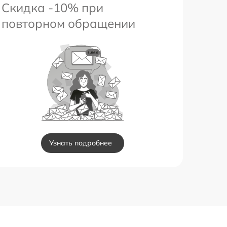
Скидка -10% при
повторном обращении
Узнать подробнее