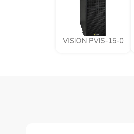
VISION PVIS-15-0