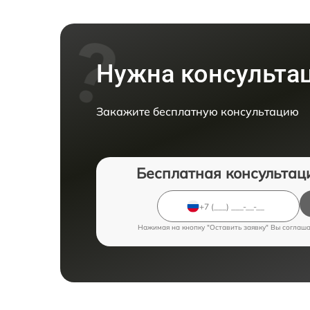
Нужна консульта
Закажите бесплатную консультацию
Бесплатная консультац
Нажимая на кнопку "Оставить заявку" Вы соглаш