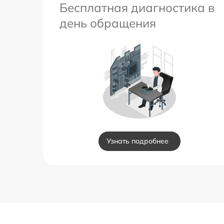
Бесплатная диагностика в
день обращения
Узнать подробнее