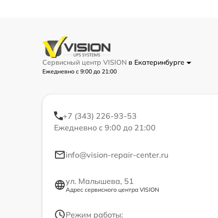
Сервисный центр VISION
в Екатеринбурге
Ежедневно с 9:00 до 21:00
+7 (343) 226-93-53
Ежедневно с 9:00 до 21:00
info@vision-repair-center.ru
ул. Малышева, 51
Адрес сервисного центра VISION
Режим работы: