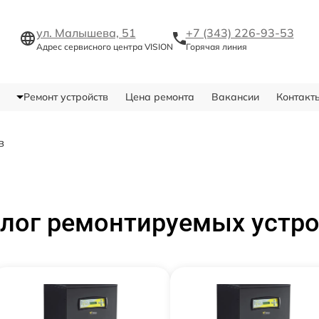
ул. Малышева, 51
+7 (343) 226-93-53
Адрес сервисного центра VISION
Горячая линия
Ремонт устройств
Цена ремонта
Вакансии
Контакт
в
лог ремонтируемых устр