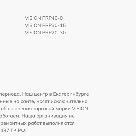
VISION PRP40-0
VISION PRP30-15
VISION PRP20-30
периода. Наш центр в Екатеринбурге
нные на сайте, носят исключительно
и обозначения торговой марки VISION
работаем. Наша организация не
 ремонтных работ выполняются
1487 ГК РФ.