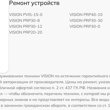
Ремонт устройств
VISION PVIS-15-0
VISION PRP40-10
VISION PRP30-8
VISION PRP30-30
VISION PRP30-12
VISION PRP30-0
VISION PRP20-20
уживанием техники VISION по истечении гарантийного 
 авторизации от производителя. Цены на ремонт, указа
личной офертой согласно п. 2 ст. 437 ГК РФ. Названия 
 — чтобы обозначить перечень техники, с которой мы 
рных знаков и не представляет их интересы. Все виды
 законном гражданском обороте, в соответствии со ст. 