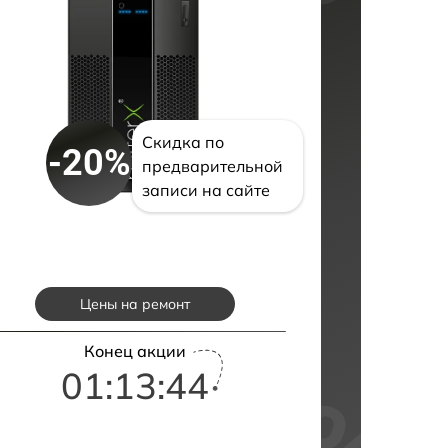
Скидка по
-20%
предварительной
записи на сайте
Цены на ремонт
Конец акции
01:13:43