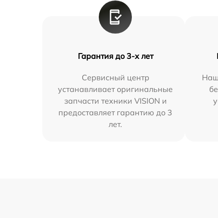
Гарантия до 3-х лет
Сервисный центр
Наш
устанавливает оригинальные
бе
запчасти техники VISION и
у
предоставляет гарантию до 3
лет.