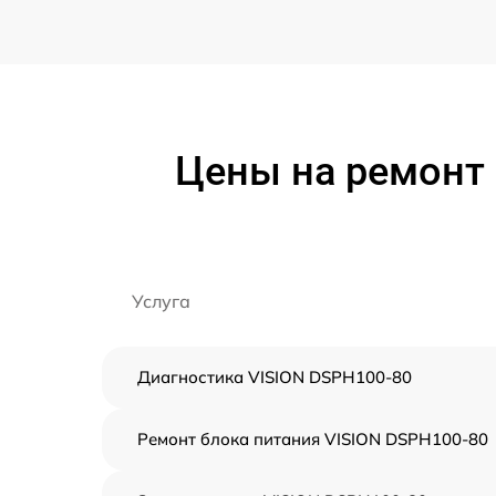
Цены на ремонт 
Услуга
Диагностика VISION DSPH100-80
Ремонт блока питания VISION DSPH100-80