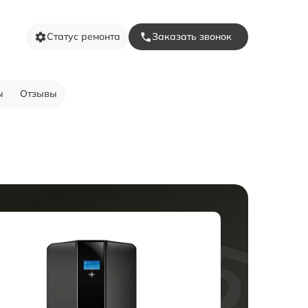
Статус ремонта
Заказать звонок
ы
Отзывы