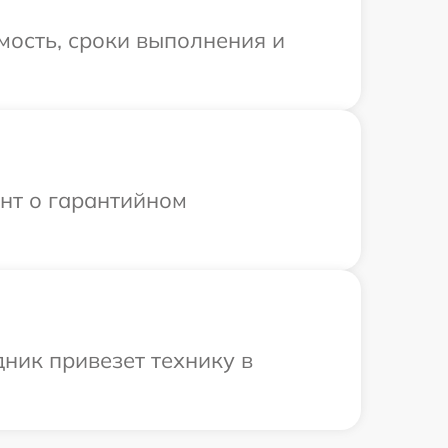
мость, сроки выполнения и
ент о гарантийном
ник привезет технику в