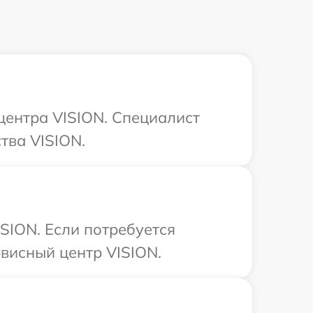
 центра VISION. Специалист
тва VISION.
SION. Если потребуется
висный центр VISION.