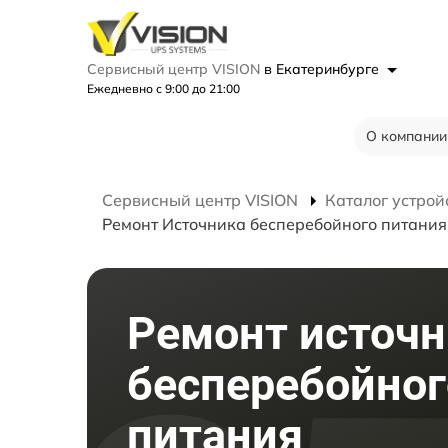
Сервисный центр VISION
в Екатеринбурге
Ежедневно с 9:00 до 21:00
О компании
Сервисный центр VISION
Каталог устрой
Ремонт Источника бесперебойного питани
Ремонт источн
бесперебойног
питания