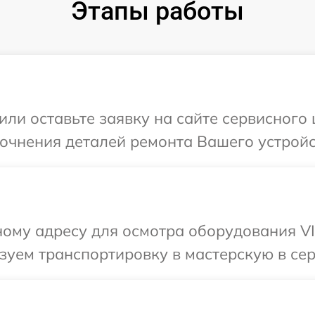
Этапы работы
или оставьте заявку на сайте сервисного
точнения деталей ремонта Вашего устройс
ому адресу для осмотра оборудования VI
уем транспортировку в мастерскую в сер