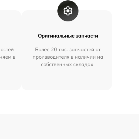
Оригинальные запчасти
остей
Более 20 тыс. запчастей от
няем в
производителя в наличии на
собственных складах.