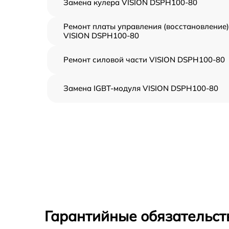
Замена кулера VISION DSPH100-80
Ремонт платы управления (восстановление)
VISION DSPH100-80
Ремонт силовой части VISION DSPH100-80
Замена IGBT-модуля VISION DSPH100-80
Гарантийные обязательст