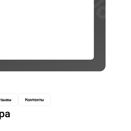
тзывы
Контакты
ра