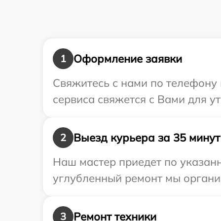
Оформление заявки
1
Свяжитесь с нами по телефону 
сервиса свяжется с Вами для у
Выезд курьера за 35 минут
2
Наш мастер приедет по указанн
углубленный ремонт мы организ
Ремонт техники
3