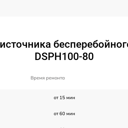
источника бесперебойног
DSPH100-80
Время ремонта
от 15 мин
от 60 мин