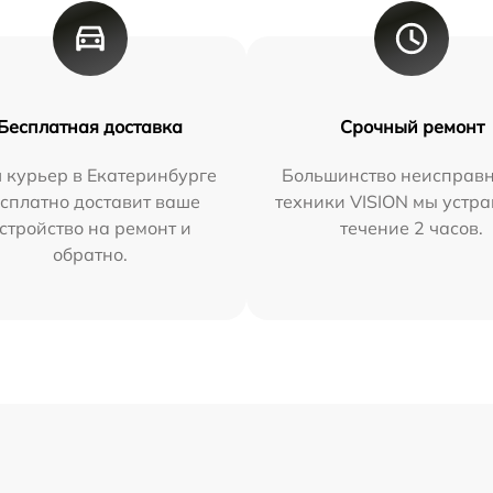
Бесплатная доставка
Срочный ремонт
 курьер в Екатеринбурге
Большинство неисправн
сплатно доставит ваше
техники VISION мы устра
стройство на ремонт и
течение 2 часов.
обратно.