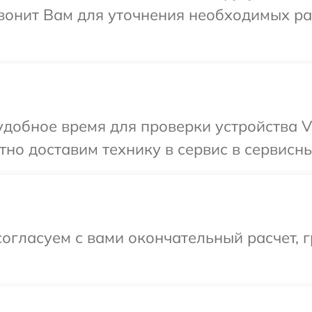
звонит Вам для уточнения необходимых р
добное время для проверки устройства V
но доставим технику в сервис в сервисны
огласуем с вами окончательный расчет, г