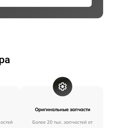
ра
Оригинальные запчасти
остей
Более 20 тыс. запчастей от