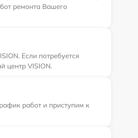
абот ремонта Вашего
ISION. Если потребуется
й центр VISION.
рафик работ и приступим к