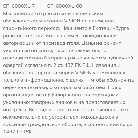
SPII6000XL-7
SPII6000XL-60
Мы занимаемся ремонтом и техническим
обслуживанием техники VISION по истечении
гарантийного периода. Наш центр в Екатеринбурге
работает независимо и не имеет официальной
авторизации от производителя. Цены на ремонт,
указанные на сайте, носят исключительно
ознакомительный характер и не являются публичной
офертой согласно п. 2 ст. 437 ГК РФ. Названия и
обозначения торговой марки VISION упоминаются
только в информационных целях — чтобы обозначить
перечень техники, с которой мы работаем. Наша
организация не аффилирована с владельцами
указанных товарных знаков и не представляет их
интересы. Все виды ремонтных работ выполняются
исключительно на устройствах, находящихся в
законном гражданском обороте, в соответствии со ст.
1487 ГК РФ.