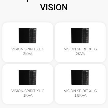
VISION
VISION SPIRIT XL G
VISION SPIRIT XL G
3KVA
2KVA
VISION SPIRIT XL G
VISION SPIRIT XL G
1KVA
1,5KVA