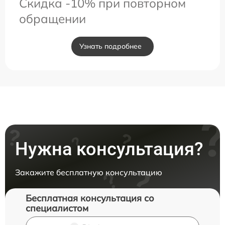
Скидка -10% при повторном
обращении
Узнать подробнее
Нужна консультация?
Закажите бесплатную консультацию
Бесплатная консультация со
специалистом