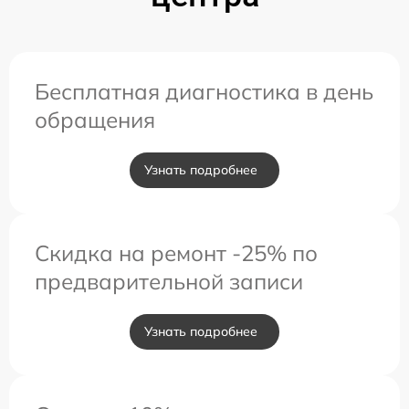
Бесплатная диагностика в день
обращения
Узнать подробнее
Скидка на ремонт -25% по
предварительной записи
Узнать подробнее