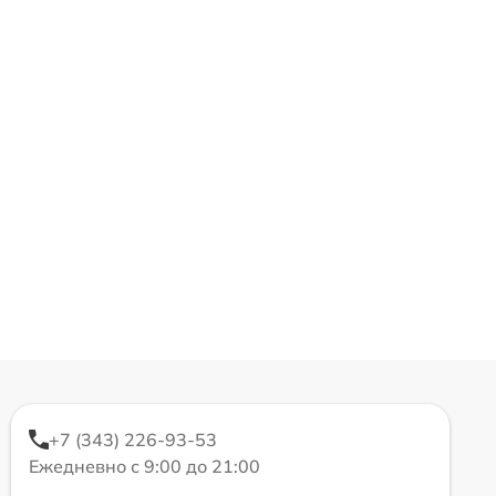
+7 (343) 226-93-53
Ежедневно с 9:00 до 21:00