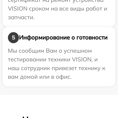
VISION сроком на все виды работ и
запчасти.
Информирование о готовности
5
Мы сообщим Вам о успешном
тестировании техники VISION, и
наш сотрудник привезет технику к
вам домой или в офис.