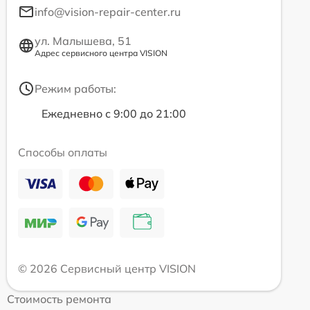
info@vision-repair-center.ru
ул. Малышева, 51
Адрес сервисного центра VISION
Режим работы:
Ежедневно с 9:00 до 21:00
Способы оплаты
© 2026 Сервисный центр VISION
Стоимость ремонта