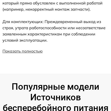
который прямо обусловлен с выполненной работой
(например, некорректный монтаж запчасти).
Для комплектующих: Преждевременный выход из
строя, утрата работоспособности или несоответствие
заявленным характеристикам при соблюдении
условий эксплуатации.
Показать полностью
Популярные модели
Источников
бесперебойного питания