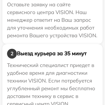
Оставьте заявку на сайте
сервисного центра VISION. Наш
менеджер ответит на Ваш запрос
для уточнения необходимых работ
ремонта Вашего устройства VISION.
Выезд курьера за 35 минут
2
Технический специалист приедет в
удобное время для диагностики
техники VISION. Если потребуется
углубленный ремонт мы бесплатно
доставим технику в сервис в
сервисный центр VISION.