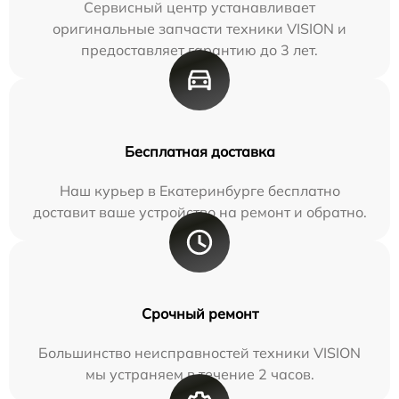
Сервисный центр устанавливает
оригинальные запчасти техники VISION и
предоставляет гарантию до 3 лет.
Бесплатная доставка
Наш курьер в Екатеринбурге бесплатно
доставит ваше устройство на ремонт и обратно.
Срочный ремонт
Большинство неисправностей техники VISION
мы устраняем в течение 2 часов.