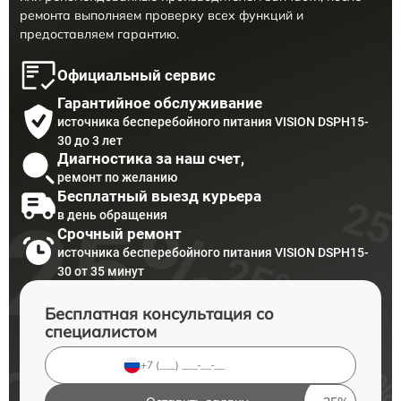
ремонта выполняем проверку всех функций и
предоставляем гарантию.
Официальный сервис
Гарантийное обслуживание
источника бесперебойного питания VISION DSPH15-
30 до 3 лет
Диагностика за наш счет,
ремонт по желанию
Бесплатный выезд курьера
в день обращения
Срочный ремонт
источника бесперебойного питания VISION DSPH15-
30 от 35 минут
Бесплатная консультация со
специалистом