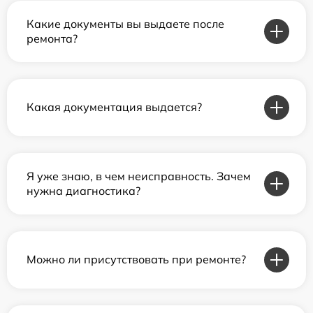
Какие документы вы выдаете после
ремонта?
Какая документация выдается?
Я уже знаю, в чем неисправность. Зачем
нужна диагностика?
Можно ли присутствовать при ремонте?