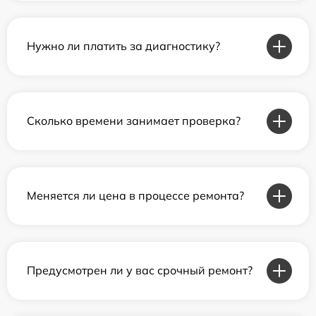
Нужно ли платить за диагностику?
Сколько времени занимает проверка?
Меняется ли цена в процессе ремонта?
Предусмотрен ли у вас срочный ремонт?