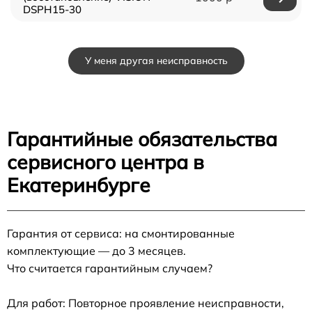
DSPH15-30
У меня другая неисправность
Гарантийные обязательства
сервисного центра в
Екатеринбурге
Гарантия от сервиса: на смонтированные
комплектующие — до 3 месяцев.
Что считается гарантийным случаем?
Для работ: Повторное проявление неисправности,