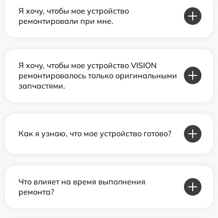
Я хочу, чтобы мое устройство
ремонтировали при мне.
Я хочу, чтобы мое устройство VISION
ремонтировалось только оригинальными
запчастями.
Как я узнаю, что мое устройство готово?
Что влияет на время выполнения
ремонта?