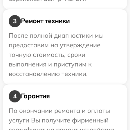
Ремонт техники
3
После полной диагностики мы
предоставим на утверждение
точную стоимость, сроки
выполнения и приступим к
восстановлению техники.
Гарантия
4
По окончании ремонта и оплаты
услуги Вы получите фирменный
сертификат на ремонт устройства