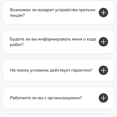
Возможен ли возврат устройства третьим
лицом?
Будете ли вы информировать меня о ходе
работ?
На каких условиях действует гарантия?
Работаете ли вы с организациями?