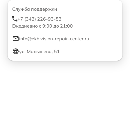
Служба поддержки
+7 (343) 226-93-53
Ежедневно с 9:00 до 21:00
info@ekb.vision-repair-center.ru
ул. Малышева, 51