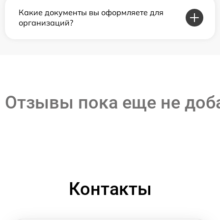
Какие документы вы оформляете для
организаций?
Отзывы пока еще не до
Контакты