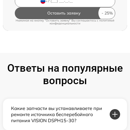
Оставить заявку
Нажимая на кнопку "Оставить заявку" Вы соглашаетесь c
политикой
конфиденциальности
Ответы на популярные
вопросы
Какие запчасти вы устанавливаете при
ремонте источника бесперебойного
питания VISION DSPH15-30?