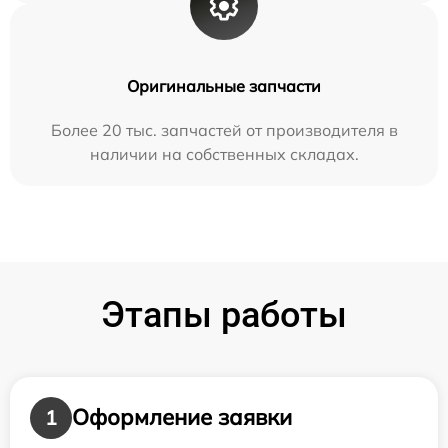
Оригинальные запчасти
Более 20 тыс. запчастей от производителя в
наличии на собственных складах.
Этапы работы
Оформление заявки
1