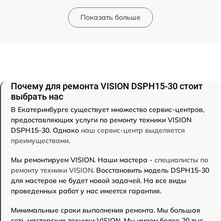
Показать больше
Почему для ремонта VISION DSPH15-30 стоит
выбрать нас
В Екатеринбурге существует множество сервис-центров,
предоставляющих услуги по ремонту техники VISION
DSPH15-30. Однако
наш сервис-центр выделяется
преимуществами
.
Мы ремонтируем VISION. Наши мастера -
специалисты по
ремонту техники VISION
. Восстановить модель DSPH15-30
для мастеров не будет новой задачей. На все виды
проведенных работ у нас имеется гарантия.
Минимальные сроки выполнения ремонта. Мы большая
сеть мастерских техники VISION. Мы имеем более 20 тыс.