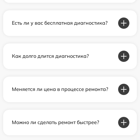
Есть ли у вас бесплатная диагностика?
Как долго длится диагностика?
Меняется ли цена в процессе ремонта?
Можно ли сделать ремонт быстрее?