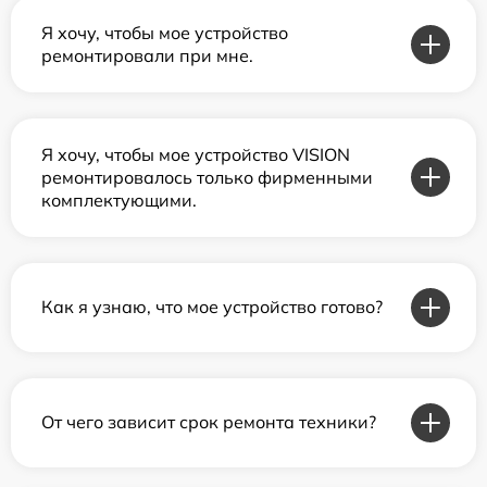
Я хочу, чтобы мое устройство
ремонтировали при мне.
Я хочу, чтобы мое устройство VISION
ремонтировалось только фирменными
комплектующими.
Как я узнаю, что мое устройство готово?
От чего зависит срок ремонта техники?