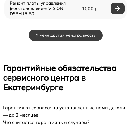
Ремонт платы управления
(восстановление) VISION
1000 р
DSPH15-50
У меня другая неисправность
Гарантийные обязательства
сервисного центра в
Екатеринбурге
Гарантия от сервиса: на установленные нами детали
— до 3 месяцев.
Что считается гарантийным случаем?