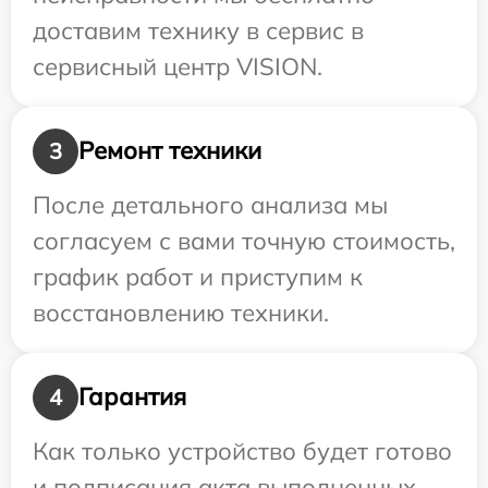
доставим технику в сервис в
сервисный центр VISION.
Ремонт техники
3
После детального анализа мы
согласуем с вами точную стоимость,
график работ и приступим к
восстановлению техники.
Гарантия
4
Как только устройство будет готово
и подписания акта выполненных