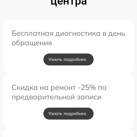
центра
Бесплатная диагностика в день
обращения
Узнать подробнее
Скидка на ремонт -25% по
предварительной записи
Узнать подробнее