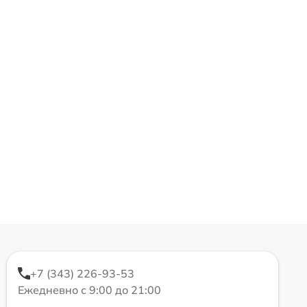
+7 (343) 226-93-53
Ежедневно с 9:00 до 21:00