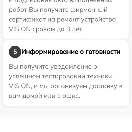
работ Вы получите фирменный
сертификат на ремонт устройства
VISION сроком до 3 лет.
Информирование о готовности
5
Вы получите уведомление о
успешном тестировании техники
VISION, и мы организуем доставку к
вам домой или в офис.