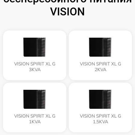
VISION
VISION SPIRIT XL G
VISION SPIRIT XL G
3KVA
2KVA
VISION SPIRIT XL G
VISION SPIRIT XL G
1KVA
1,5KVA