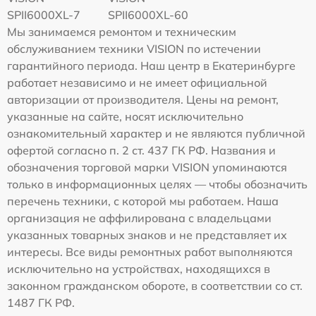
SPII6000XL-7
SPII6000XL-60
Мы занимаемся ремонтом и техническим
обслуживанием техники VISION по истечении
гарантийного периода. Наш центр в Екатеринбурге
работает независимо и не имеет официальной
авторизации от производителя. Цены на ремонт,
указанные на сайте, носят исключительно
ознакомительный характер и не являются публичной
офертой согласно п. 2 ст. 437 ГК РФ. Названия и
обозначения торговой марки VISION упоминаются
только в информационных целях — чтобы обозначить
перечень техники, с которой мы работаем. Наша
организация не аффилирована с владельцами
указанных товарных знаков и не представляет их
интересы. Все виды ремонтных работ выполняются
исключительно на устройствах, находящихся в
законном гражданском обороте, в соответствии со ст.
1487 ГК РФ.