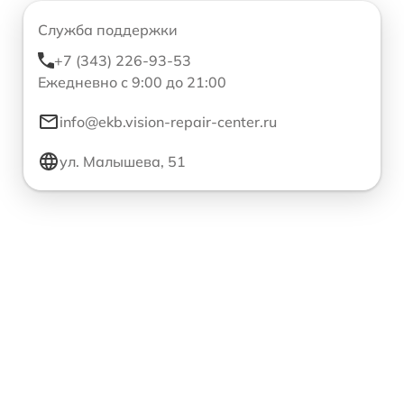
Служба поддержки
+7 (343) 226-93-53
Ежедневно с 9:00 до 21:00
info@ekb.vision-repair-center.ru
ул. Малышева, 51