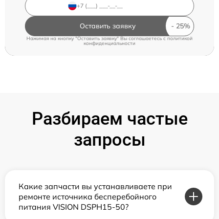
Оставить заявку
Нажимая на кнопку "Оставить заявку" Вы соглашаетесь c
политикой
конфиденциальности
Разбираем частые
запросы
Какие запчасти вы устанавливаете при
ремонте источника бесперебойного
питания VISION DSPH15-50?