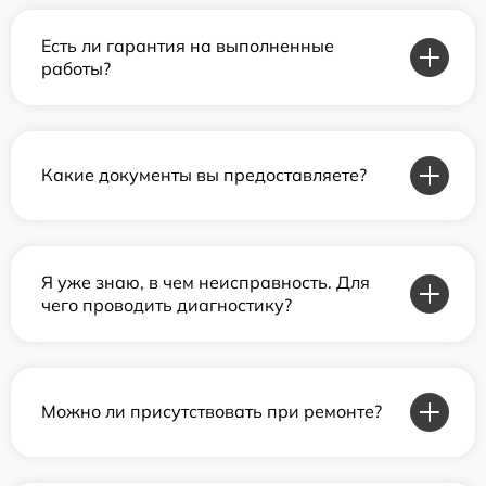
Есть ли гарантия на выполненные
работы?
Какие документы вы предоставляете?
Я уже знаю, в чем неисправность. Для
чего проводить диагностику?
Можно ли присутствовать при ремонте?