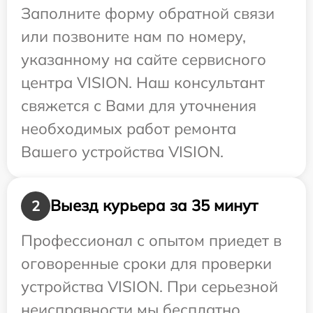
Заполните форму обратной связи
или позвоните нам по номеру,
указанному на сайте сервисного
центра VISION. Наш консультант
свяжется с Вами для уточнения
необходимых работ ремонта
Вашего устройства VISION.
Выезд курьера за 35 минут
2
Профессионал с опытом приедет в
оговоренные сроки для проверки
устройства VISION. При серьезной
неисправности мы бесплатно