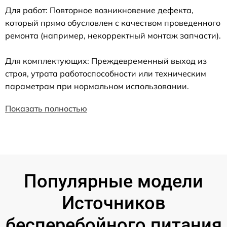
Для работ: Повторное возникновение дефекта,
который прямо обусловлен с качеством проведенного
ремонта (например, некорректный монтаж запчасти).
Для комплектующих: Преждевременный выход из
строя, утрата работоспособности или техническим
параметрам при нормальном использовании.
Показать полностью
Популярные модели
Источников
бесперебойного питания