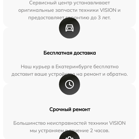
Сервисный центр устанавливает
оригинальные запчасти техники VISION и
предоставляет гарантию до 3 лет.
Бесплатная доставка
Наш курьер в Екатеринбурге бесплатно
доставит ваше устройство на ремонт и обратно.
Срочный ремонт
Большинство неисправностей техники VISION
мы устраняем в течение 2 часов.