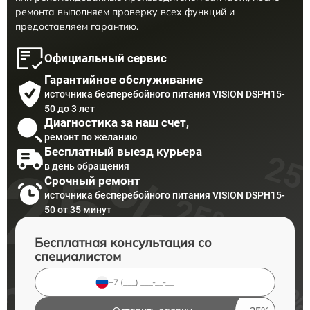
ремонта выполняем проверку всех функций и
предоставляем гарантию.
Официальный сервис
Гарантийное обслуживание
источника бесперебойного питания VISION DSPH15-
50 до 3 лет
Диагностика за наш счет,
ремонт по желанию
Бесплатный выезд курьера
в день обращения
Срочный ремонт
источника бесперебойного питания VISION DSPH15-
50 от 35 минут
Бесплатная консультация со
специалистом