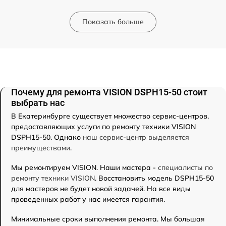
Показать больше
Почему для ремонта VISION DSPH15-50 стоит
выбрать нас
В Екатеринбурге существует множество сервис-центров,
предоставляющих услуги по ремонту техники VISION
DSPH15-50. Однако
наш сервис-центр выделяется
преимуществами
.
Мы ремонтируем VISION. Наши мастера -
специалисты по
ремонту техники VISION
. Восстановить модель DSPH15-50
для мастеров не будет новой задачей. На все виды
проведенных работ у нас имеется гарантия.
Минимальные сроки выполнения ремонта. Мы большая