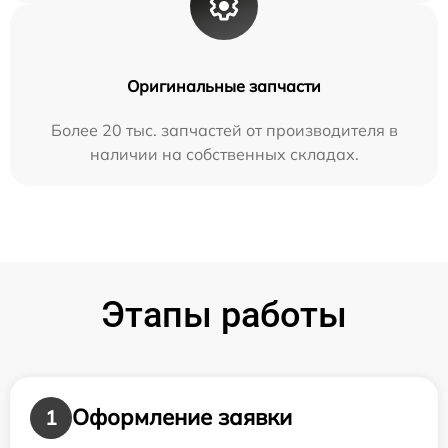
Оригинальные запчасти
Более 20 тыс. запчастей от производителя в
наличии на собственных складах.
Этапы работы
Оформление заявки
1