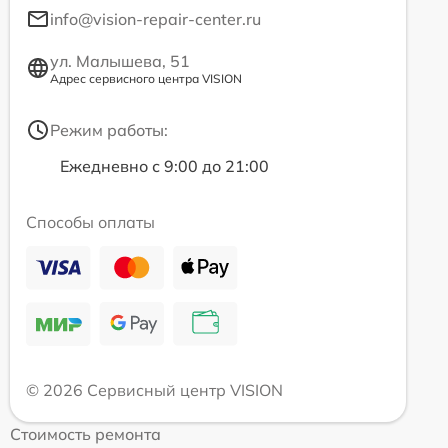
info@vision-repair-center.ru
ул. Малышева, 51
Адрес сервисного центра VISION
Режим работы:
Ежедневно с 9:00 до 21:00
Способы оплаты
© 2026 Сервисный центр VISION
Стоимость ремонта