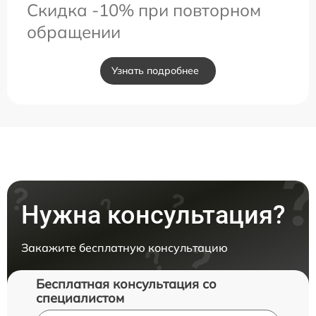
Скидка -10% при повторном
обращении
Узнать подробнее
Нужна консультация?
Закажите бесплатную консультацию
Бесплатная консультация со
специалистом