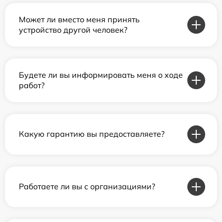
Может ли вместо меня принять
устройство другой человек?
Будете ли вы информировать меня о ходе
работ?
Какую гарантию вы предоставляете?
Работаете ли вы с организациями?