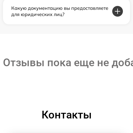
Какую документацию вы предоставляете
для юридических лиц?
Отзывы пока еще не до
Контакты