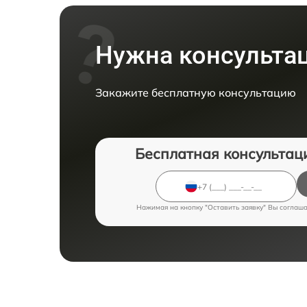
Нужна консульта
Закажите бесплатную консультацию
Бесплатная консультац
Нажимая на кнопку "Оставить заявку" Вы соглаш