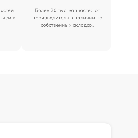
остей
Более 20 тыс. запчастей от
няем в
производителя в наличии на
собственных складах.