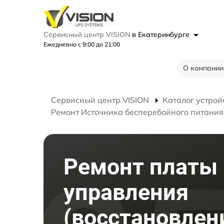
Сервисный центр VISION
в Екатеринбурге
Ежедневно с 9:00 до 21:00
О компании
Сервисный центр VISION
Каталог устрой
Ремонт Источника бесперебойного питани
Ремонт платы
управления
(восстановлен