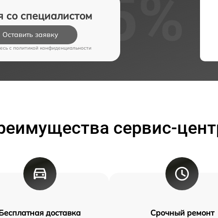
я со специалистом
Оставить заявку
есь c
политикой конфиденциальности
реимущества сервис-цент
Бесплатная доставка
Срочный ремонт