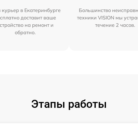
 курьер в Екатеринбурге
Большинство неисправн
сплатно доставит ваше
техники VISION мы устра
стройство на ремонт и
течение 2 часов.
обратно.
Этапы работы