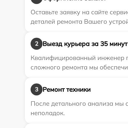
Оставьте заявку на сайте серв
деталей ремонта Вашего устрой
Выезд курьера за 35 минут
2
Квалифицированный инженер пр
сложного ремонта мы обеспечим
Ремонт техники
3
После детального анализа мы с
неполадок.