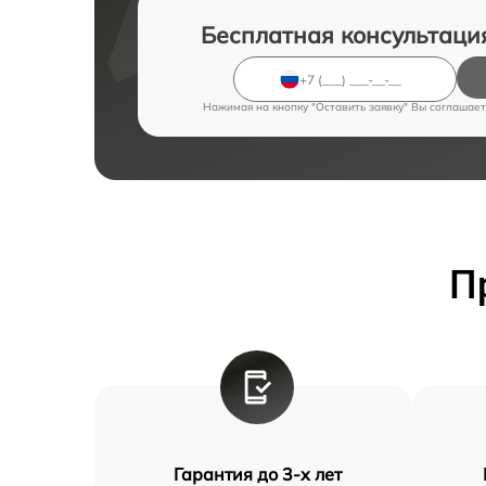
Бесплатная консультаци
Нажимая на кнопку "Оставить заявку" Вы соглашает
П
Гарантия до 3-х лет