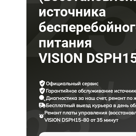
источника
бесперебойног
питания
VISION DSPH1
Официальный сервис
Гарантийное обслуживание
источник
Диагностика за наш счет,
ремонт по
Бесплатный выезд курьера
в день о
Ремонт платы управления (восстанов
VISION DSPH15-80 от 35 минут