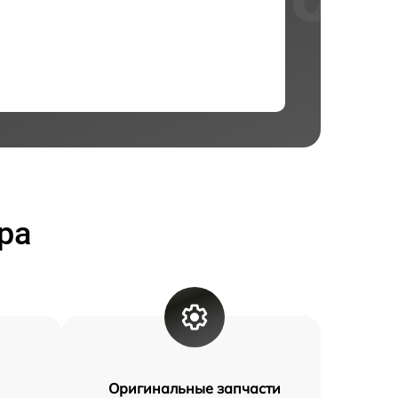
ра
Оригинальные запчасти