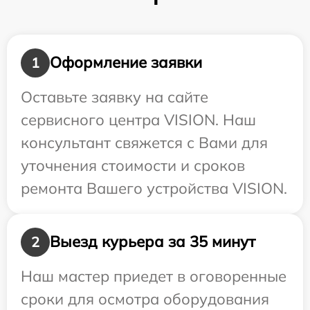
Оформление заявки
1
Оставьте заявку на сайте
сервисного центра VISION. Наш
консультант свяжется с Вами для
уточнения стоимости и сроков
ремонта Вашего устройства VISION.
Выезд курьера за 35 минут
2
Наш мастер приедет в оговоренные
сроки для осмотра оборудования