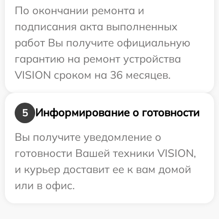
По окончании ремонта и
подписания акта выполненных
работ Вы получите официальную
гарантию на ремонт устройства
VISION сроком на 36 месяцев.
Информирование о готовности
5
Вы получите уведомление о
готовности Вашей техники VISION,
и курьер доставит ее к вам домой
или в офис.