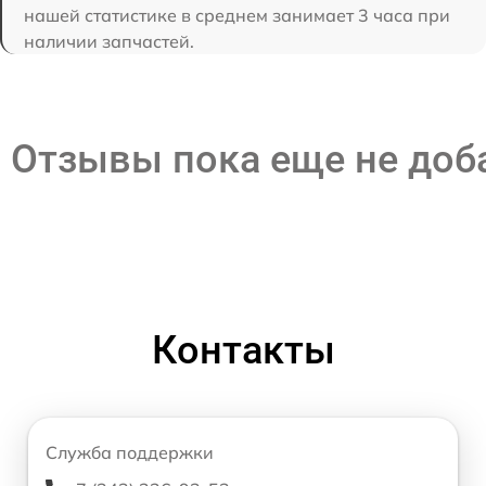
нашей статистике в среднем занимает 3 часа при
наличии запчастей.
Отзывы пока еще не до
Контакты
Служба поддержки