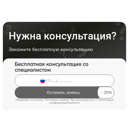
Нужна консультация?
Закажите бесплатную консультацию
Бесплатная консультация со
специалистом
Оставить заявку
Нажимая на кнопку "Оставить заявку" Вы соглашаетесь c
политикой
конфиденциальности