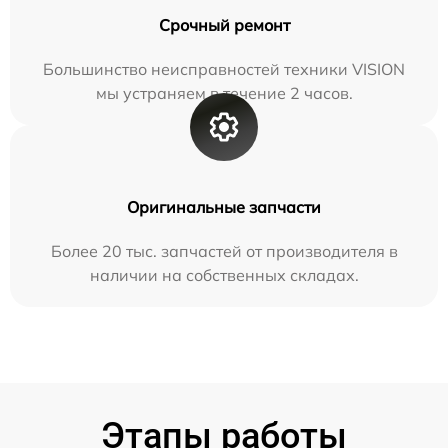
Срочный ремонт
Большинство неисправностей техники VISION
мы устраняем в течение 2 часов.
Оригинальные запчасти
Более 20 тыс. запчастей от производителя в
наличии на собственных складах.
Этапы работы