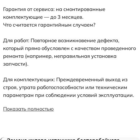
Гарантия от сервиса: на смонтированные
комплектующие — до 3 месяцев.
Что считается гарантийным случаем?
Для работ: Повторное возникновение дефекта,
который прямо обусловлен с качеством проведенного
ремонта (например, неправильная установка
запчасти).
Для комплектующих: Преждевременный выход из
строя, утрата работоспособности или техническим
параметрам при соблюдении условий эксплуатации.
Показать полностью