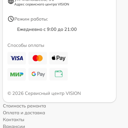
Адрес сервисного центра VISION
Режим работы:
Ежедневно с 9:00 до 21:00
Способы оплаты
© 2026 Сервисный центр VISION
Стоимость ремонта
Оплата и доставка
Контакты
Вакансии