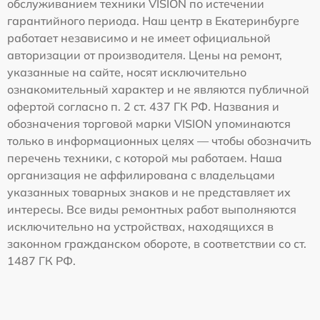
обслуживанием техники VISION по истечении
гарантийного периода. Наш центр в Екатеринбурге
работает независимо и не имеет официальной
авторизации от производителя. Цены на ремонт,
указанные на сайте, носят исключительно
ознакомительный характер и не являются публичной
офертой согласно п. 2 ст. 437 ГК РФ. Названия и
обозначения торговой марки VISION упоминаются
только в информационных целях — чтобы обозначить
перечень техники, с которой мы работаем. Наша
организация не аффилирована с владельцами
указанных товарных знаков и не представляет их
интересы. Все виды ремонтных работ выполняются
исключительно на устройствах, находящихся в
законном гражданском обороте, в соответствии со ст.
1487 ГК РФ.