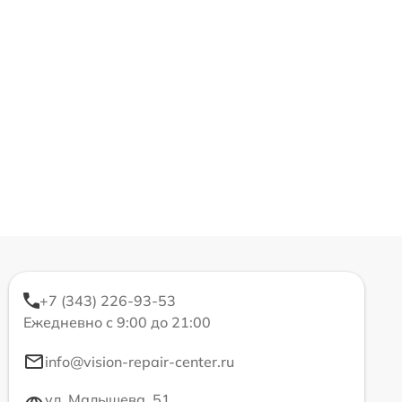
+7 (343) 226-93-53
Ежедневно с 9:00 до 21:00
info@vision-repair-center.ru
ул. Малышева, 51