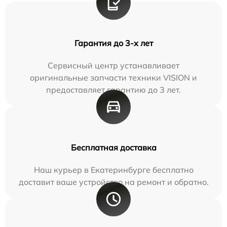
Гарантия до 3-х лет
Сервисный центр устанавливает
оригинальные запчасти техники VISION и
предоставляет гарантию до 3 лет.
Бесплатная доставка
Наш курьер в Екатеринбурге бесплатно
доставит ваше устройство на ремонт и обратно.