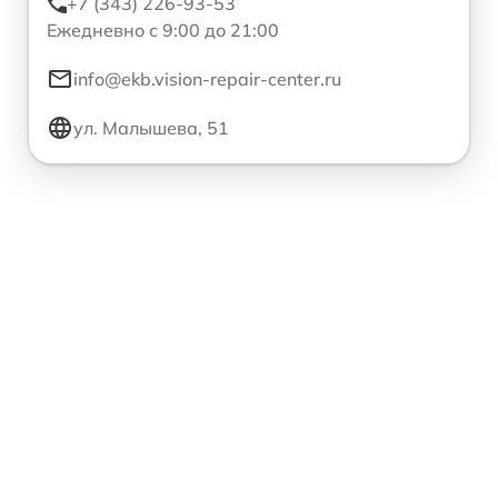
+7 (343) 226-93-53
Ежедневно с 9:00 до 21:00
info@ekb.vision-repair-center.ru
ул. Малышева, 51