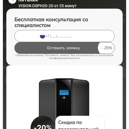
VISION DSPH30-20 от 35 минут
Бесплатная консультация со
специалистом
Оставить заявку
Нажимая на кнопку "Оставить заявку" Вы соглашаетесь c
политикой
конфиденциальности
Скидка по
-20%
предварительной