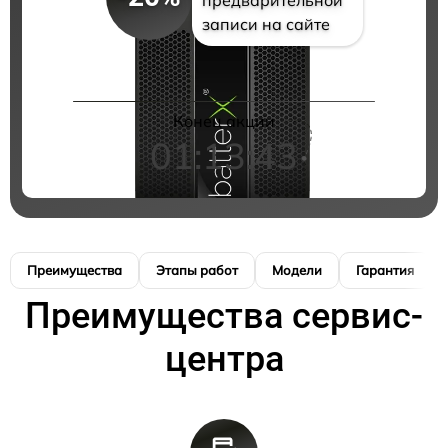
записи на сайте
Конец акции
01:13:42
Преимущества
Этапы работ
Модели
Гарантия
Преимущества сервис-
центра