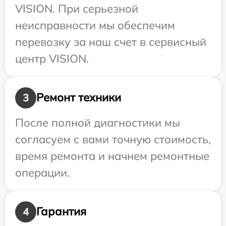
VISION. При серьезной
неисправности мы обеспечим
перевозку за наш счет в сервисный
центр VISION.
Ремонт техники
3
После полной диагностики мы
согласуем с вами точную стоимость,
время ремонта и начнем ремонтные
операции.
Гарантия
4