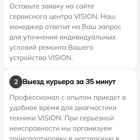
Оставьте заявку на сайте
сервисного центра VISION. Наш
менеджер ответит на Ваш запрос
для уточнения индивидуальных
условий ремонта Вашего
устройства VISION.
Выезд курьера за 35 минут
2
Профессионал с опытом приедет в
удобное время для диагностики
техники VISION. При серьезной
неисправности мы организуем
транспортировку в мастерскую в