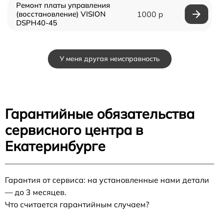
Ремонт платы управления
(восстановление) VISION
1000 р
DSPH40-45
У меня другая неисправность
Гарантийные обязательства
сервисного центра в
Екатеринбурге
Гарантия от сервиса: на установленные нами детали
— до 3 месяцев.
Что считается гарантийным случаем?