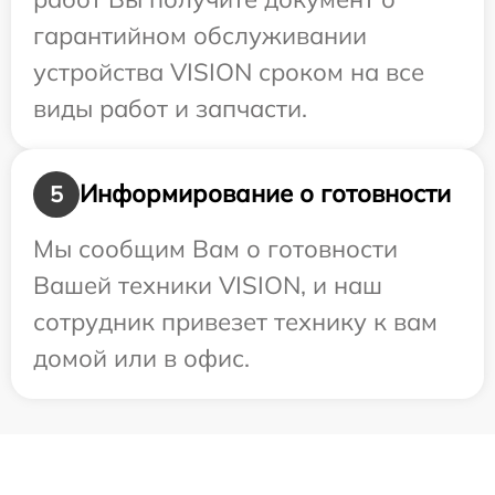
гарантийном обслуживании
устройства VISION сроком на все
виды работ и запчасти.
Информирование о готовности
5
Мы сообщим Вам о готовности
Вашей техники VISION, и наш
сотрудник привезет технику к вам
домой или в офис.