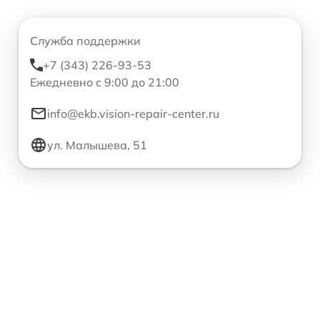
Служба поддержки
+7 (343) 226-93-53
Ежедневно с 9:00 до 21:00
info@ekb.vision-repair-center.ru
ул. Малышева, 51