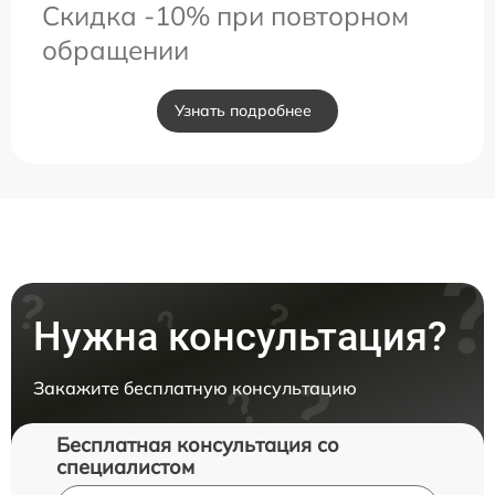
Скидка -10% при повторном
обращении
Узнать подробнее
Нужна консультация?
Закажите бесплатную консультацию
Бесплатная консультация со
специалистом