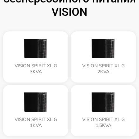
VISION
VISION SPIRIT XL G
VISION SPIRIT XL G
3KVA
2KVA
VISION SPIRIT XL G
VISION SPIRIT XL G
1KVA
1,5KVA