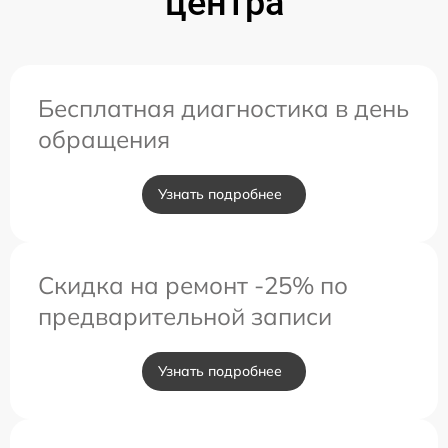
центра
Бесплатная диагностика в день
обращения
Узнать подробнее
Скидка на ремонт -25% по
предварительной записи
Узнать подробнее