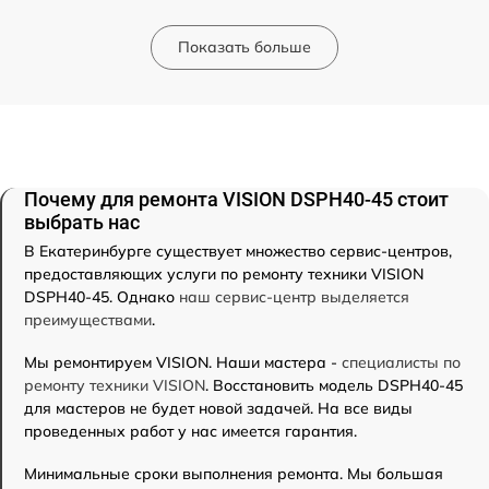
Показать больше
Почему для ремонта VISION DSPH40-45 стоит
выбрать нас
В Екатеринбурге существует множество сервис-центров,
предоставляющих услуги по ремонту техники VISION
DSPH40-45. Однако
наш сервис-центр выделяется
преимуществами
.
Мы ремонтируем VISION. Наши мастера -
специалисты по
ремонту техники VISION
. Восстановить модель DSPH40-45
для мастеров не будет новой задачей. На все виды
проведенных работ у нас имеется гарантия.
Минимальные сроки выполнения ремонта. Мы большая