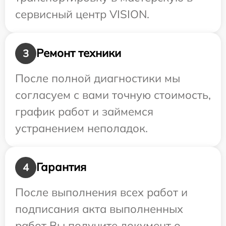
сервисный центр VISION.
Ремонт техники
3
После полной диагностики мы
согласуем с вами точную стоимость,
график работ и займемся
устранением неполадок.
Гарантия
4
После выполнения всех работ и
подписания акта выполненных
работ Вы получите документ о