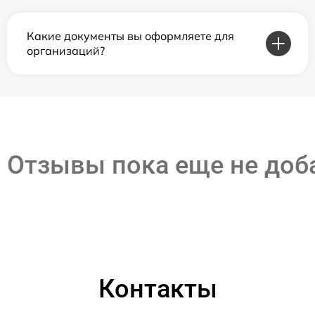
Какие документы вы оформляете для
организаций?
Отзывы пока еще не до
Контакты