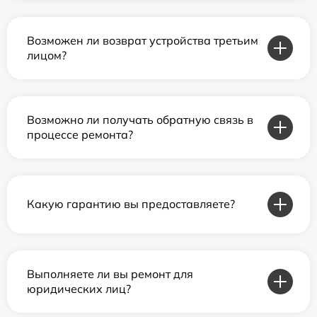
Возможен ли возврат устройства третьим
лицом?
Возможно ли получать обратную связь в
процессе ремонта?
Какую гарантию вы предоставляете?
Выполняете ли вы ремонт для
юридических лиц?