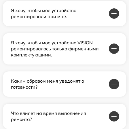
Я хочу, чтобы мое устройство
ремонтировали при мне.
Я хочу, чтобы мое устройство VISION
ремонтировалось только фирменными
комплектующими.
Каким образом меня уведомят о
готовности?
Что влияет на время выполнения
ремонта?