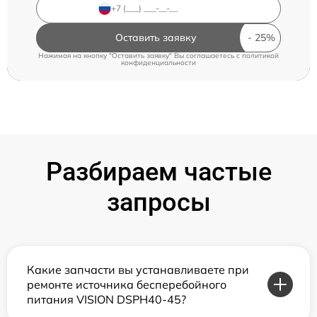
Оставить заявку
Нажимая на кнопку "Оставить заявку" Вы соглашаетесь c
политикой
конфиденциальности
Разбираем частые
запросы
Какие запчасти вы устанавливаете при
ремонте источника бесперебойного
питания VISION DSPH40-45?