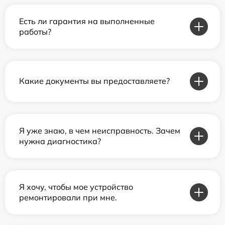
Есть ли гарантия на выполненные
работы?
Какие документы вы предоставляете?
Я уже знаю, в чем неисправность. Зачем
нужна диагностика?
Я хочу, чтобы мое устройство
ремонтировали при мне.