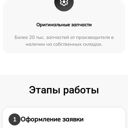
Оригинальные запчасти
Более 20 тыс. запчастей от производителя в
наличии на собственных складах.
Этапы работы
Оформление заявки
1