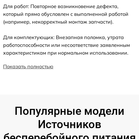
Для работ: Повторное возникновение дефекта,
который прямо обусловлен с выполненной работой
(например, некорректный монтаж запчасти).
Для комплектующих: Внезапная поломка, утрата
работоспособности или несоответствие заявленным
характеристикам при нормальном использовании.
Показать полностью
Популярные модели
Источников
бесперебойного питания