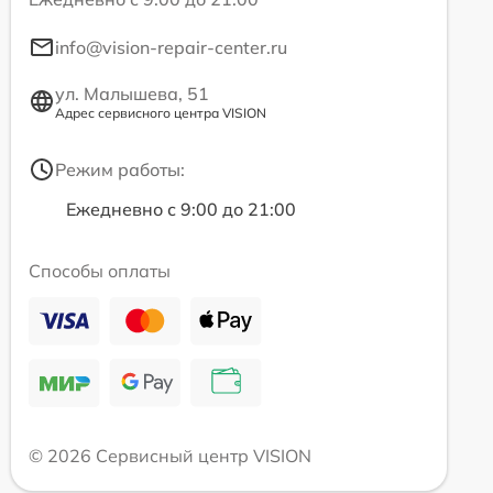
info@vision-repair-center.ru
ул. Малышева, 51
Адрес сервисного центра VISION
Режим работы:
Ежедневно с 9:00 до 21:00
Способы оплаты
© 2026 Сервисный центр VISION