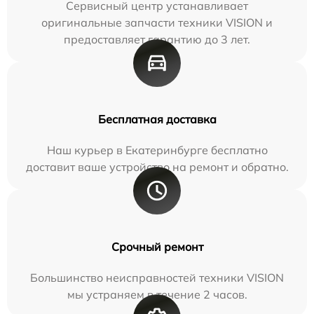
Сервисный центр устанавливает
оригинальные запчасти техники VISION и
предоставляет гарантию до 3 лет.
Бесплатная доставка
Наш курьер в Екатеринбурге бесплатно
доставит ваше устройство на ремонт и обратно.
Срочный ремонт
Большинство неисправностей техники VISION
мы устраняем в течение 2 часов.