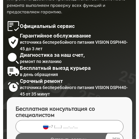
ремонта выполняем проверку всех функций и
предоставляем гарантию.
Официальный сервис
Гарантийное обслуживание
источника бесперебойного питания VISION DSPH40-
45 до 3 лет
Диагностика за наш счет,
ремонт по желанию
Бесплатный выезд курьера
в день обращения
Срочный ремонт
источника бесперебойного питания VISION DSPH40-
45 от 35 минут
Бесплатная консультация со
специалистом