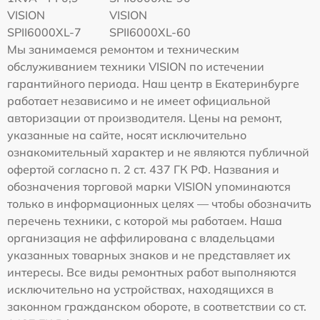
VISION
VISION
SPII6000XL-7
SPII6000XL-60
Мы занимаемся ремонтом и техническим
обслуживанием техники VISION по истечении
гарантийного периода. Наш центр в Екатеринбурге
работает независимо и не имеет официальной
авторизации от производителя. Цены на ремонт,
указанные на сайте, носят исключительно
ознакомительный характер и не являются публичной
офертой согласно п. 2 ст. 437 ГК РФ. Названия и
обозначения торговой марки VISION упоминаются
только в информационных целях — чтобы обозначить
перечень техники, с которой мы работаем. Наша
организация не аффилирована с владельцами
указанных товарных знаков и не представляет их
интересы. Все виды ремонтных работ выполняются
исключительно на устройствах, находящихся в
законном гражданском обороте, в соответствии со ст.