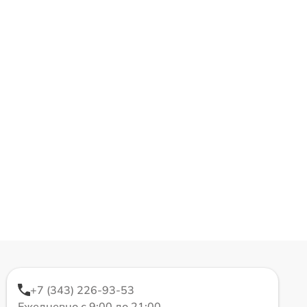
+7 (343) 226-93-53
Ежедневно с 9:00 до 21:00