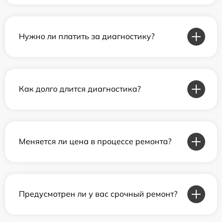
Нужно ли платить за диагностику?
Как долго длится диагностика?
Меняется ли цена в процессе ремонта?
Предусмотрен ли у вас срочный ремонт?