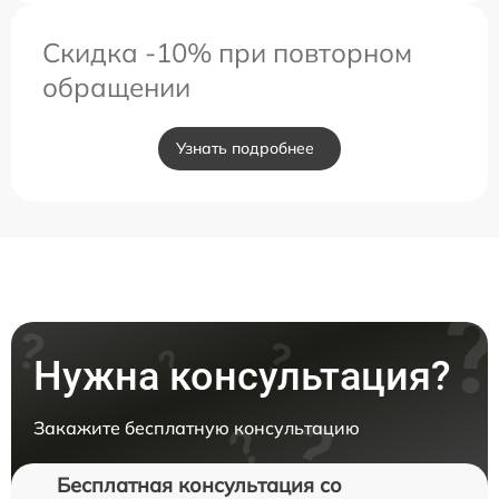
Скидка -10% при повторном
обращении
Узнать подробнее
Нужна консультация?
Закажите бесплатную консультацию
Бесплатная консультация со