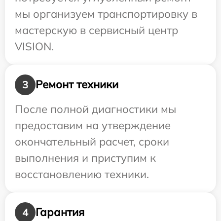
мы организуем транспортировку в
мастерскую в сервисный центр
VISION.
Ремонт техники
3
После полной диагностики мы
предоставим на утверждение
окончательный расчет, сроки
выполнения и приступим к
восстановлению техники.
Гарантия
4