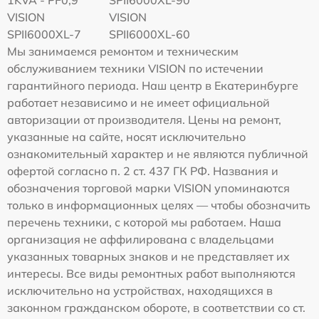
VISION
VISION
SPII6000XL-7
SPII6000XL-60
Мы занимаемся ремонтом и техническим
обслуживанием техники VISION по истечении
гарантийного периода. Наш центр в Екатеринбурге
работает независимо и не имеет официальной
авторизации от производителя. Цены на ремонт,
указанные на сайте, носят исключительно
ознакомительный характер и не являются публичной
офертой согласно п. 2 ст. 437 ГК РФ. Названия и
обозначения торговой марки VISION упоминаются
только в информационных целях — чтобы обозначить
перечень техники, с которой мы работаем. Наша
организация не аффилирована с владельцами
указанных товарных знаков и не представляет их
интересы. Все виды ремонтных работ выполняются
исключительно на устройствах, находящихся в
законном гражданском обороте, в соответствии со ст.