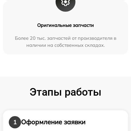
Оригинальные запчасти
Более 20 тыс. запчастей от производителя в
наличии на собственных складах.
Этапы работы
Оформление заявки
1