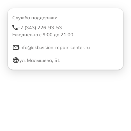
Служба поддержки
+7 (343) 226-93-53
Ежедневно с 9:00 до 21:00
info@ekb.vision-repair-center.ru
ул. Малышева, 51