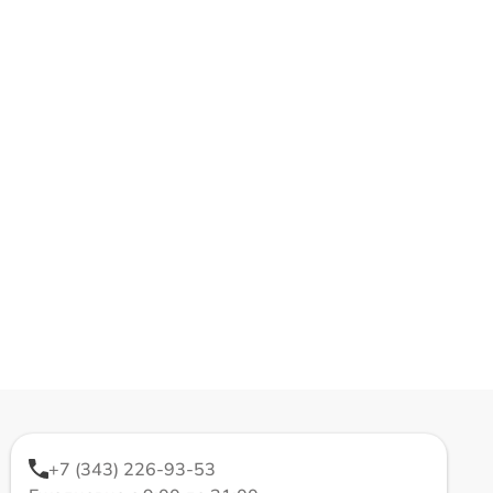
+7 (343) 226-93-53