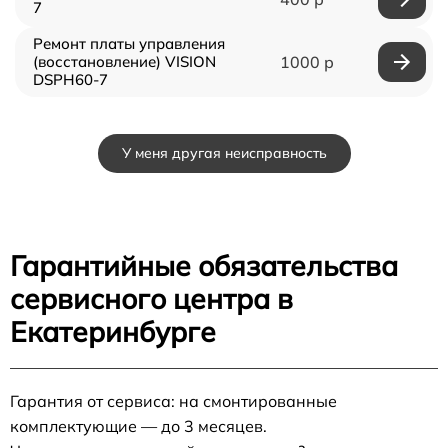
7
Ремонт платы управления
(восстановление) VISION
1000 р
DSPH60-7
У меня другая неисправность
Гарантийные обязательства
сервисного центра в
Екатеринбурге
Гарантия от сервиса: на смонтированные
комплектующие — до 3 месяцев.