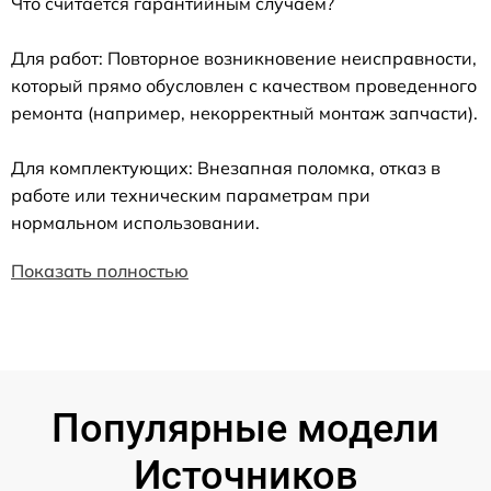
Что считается гарантийным случаем?
Для работ: Повторное возникновение неисправности,
который прямо обусловлен с качеством проведенного
ремонта (например, некорректный монтаж запчасти).
Для комплектующих: Внезапная поломка, отказ в
работе или техническим параметрам при
нормальном использовании.
Показать полностью
Популярные модели
Источников