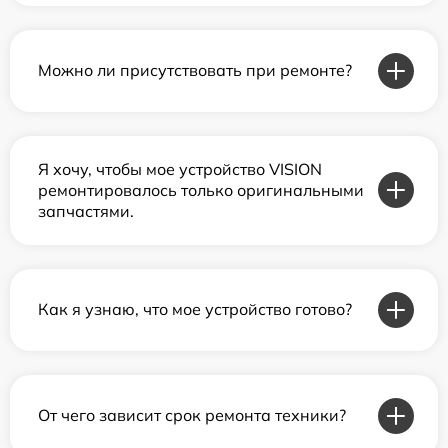
Можно ли присутствовать при ремонте?
Я хочу, чтобы мое устройство VISION
ремонтировалось только оригинальными
запчастями.
Как я узнаю, что мое устройство готово?
От чего зависит срок ремонта техники?