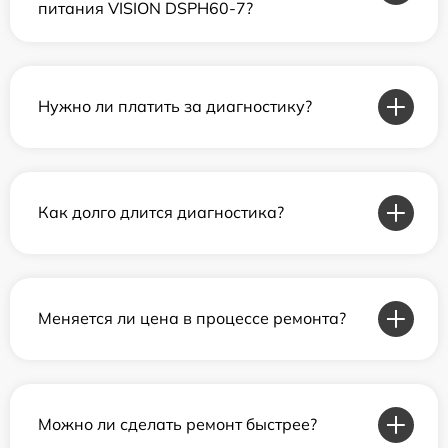
питания VISION DSPH60-7?
Нужно ли платить за диагностику?
Как долго длится диагностика?
Меняется ли цена в процессе ремонта?
Можно ли сделать ремонт быстрее?