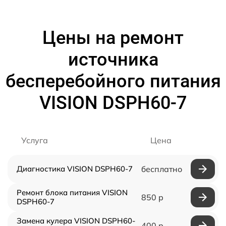
Цены на ремонт
источника
бесперебойного питания
VISION DSPH60-7
Услуга
Цена
Диагностика VISION DSPH60-7
бесплатно
Ремонт блока питания VISION
850 р
DSPH60-7
Замена кулера VISION DSPH60-
400 р