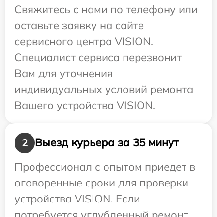
Свяжитесь с нами по телефону или
оставьте заявку на сайте
сервисного центра VISION.
Специалист сервиса перезвонит
Вам для уточнения
индивидуальных условий ремонта
Вашего устройства VISION.
Выезд курьера за 35 минут
2
Профессионал с опытом приедет в
оговоренные сроки для проверки
устройства VISION. Если
потребуется углубленный ремонт