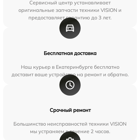
Сервисный центр устанавливает
оригинальные запчасти техники VISION и
предоставляет гарантию до 3 лет.
Бесплатная доставка
Наш курьер в Екатеринбурге бесплатно
доставит ваше устройство на ремонт и обратно.
Срочный ремонт
Большинство неисправностей техники VISION
мы устраняем в течение 2 часов.