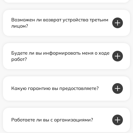
Возможен ли возврат устройства третьим
лицом?
Будете ли вы информировать меня о ходе
работ?
Какую гарантию вы предоставляете?
Работаете ли вы с организациями?