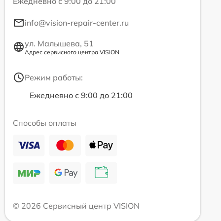
Ежедневно с 9:00 до 21:00
info@vision-repair-center.ru
ул. Малышева, 51
Адрес сервисного центра VISION
Режим работы:
Ежедневно с 9:00 до 21:00
Способы оплаты
© 2026 Сервисный центр VISION