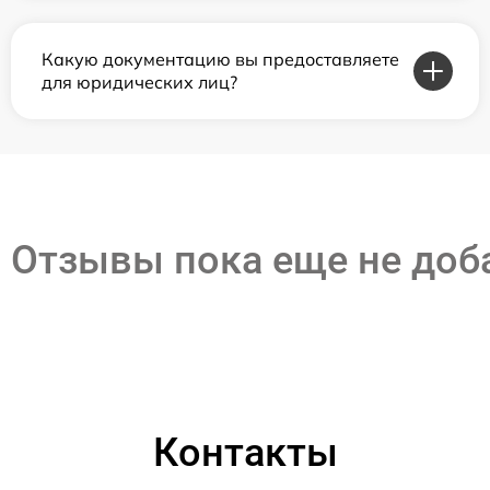
Какую документацию вы предоставляете
для юридических лиц?
Отзывы пока еще не до
Контакты