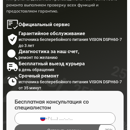
ремонта выполняем проверку всех функций и
предоставляем гарантию.
Официальный сервис
Гарантийное обслуживание
источника бесперебойного питания VISION DSPH60-7
до 3 лет
Диагностика за наш счет,
ремонт по желанию
Бесплатный выезд курьера
в день обращения
Срочный ремонт
источника бесперебойного питания VISION DSPH60-7
от 35 минут
Бесплатная консультация со
специалистом