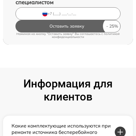
специалистом
Оставить заявку
Нажимая на кнопку "Оставить заявку" Вы соглашаетесь c
политикой
конфиденциальности
Информация для
клиентов
Какие комплектующие используются при
ремонте источника бесперебойного