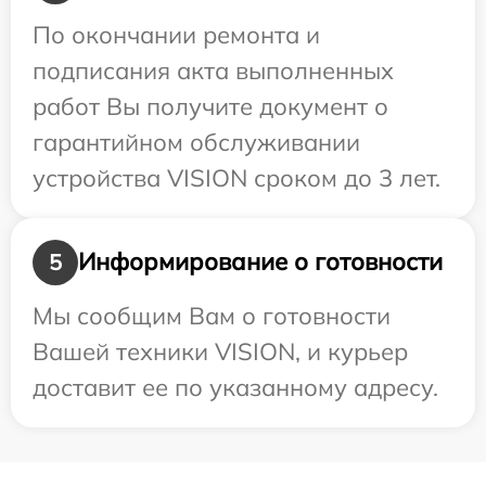
По окончании ремонта и
подписания акта выполненных
работ Вы получите документ о
гарантийном обслуживании
устройства VISION сроком до 3 лет.
Информирование о готовности
5
Мы сообщим Вам о готовности
Вашей техники VISION, и курьер
доставит ее по указанному адресу.