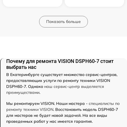
Показать больше
Почему для ремонта VISION DSPH60-7 стоит
выбрать нас
В Екатеринбурге существует множество сервис-центров,
предоставляющих услуги по ремонту техники VISION
DSPH60-7. Однако
наш сервис-центр выделяется
преимуществами
.
Мы ремонтируем VISION. Наши мастера -
специалисты по
ремонту техники VISION
. Восстановить модель DSPH60-7
для мастеров не будет новой задачей. На все виды
проведенных работ у нас имеется гарантия.