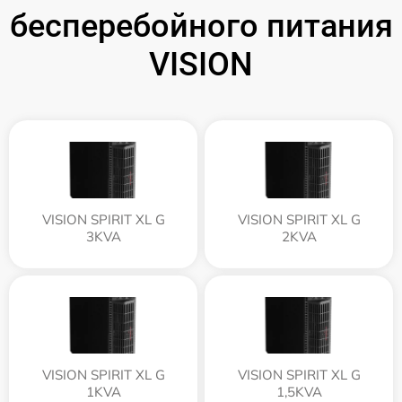
бесперебойного питания
VISION
VISION SPIRIT XL G
VISION SPIRIT XL G
3KVA
2KVA
VISION SPIRIT XL G
VISION SPIRIT XL G
1KVA
1,5KVA