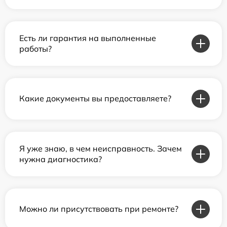
Есть ли гарантия на выполненные
работы?
Какие документы вы предоставляете?
Я уже знаю, в чем неисправность. Зачем
нужна диагностика?
Можно ли присутствовать при ремонте?