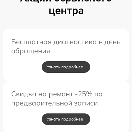
центра
Бесплатная диагностика в день
обращения
Узнать подробнее
Скидка на ремонт -25% по
предварительной записи
Узнать подробнее