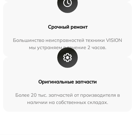
Срочный ремонт
Большинство неисправностей техники VISION
мы устраняем в течение 2 часов.
Оригинальные запчасти
Более 20 тыс. запчастей от производителя в
наличии на собственных складах.