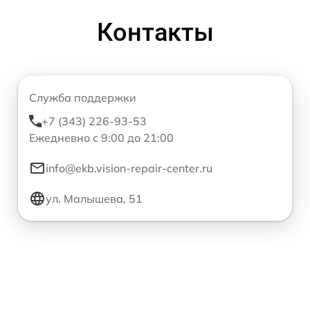
Контакты
Служба поддержки
+7 (343) 226-93-53
Ежедневно с 9:00 до 21:00
info@ekb.vision-repair-center.ru
ул. Малышева, 51