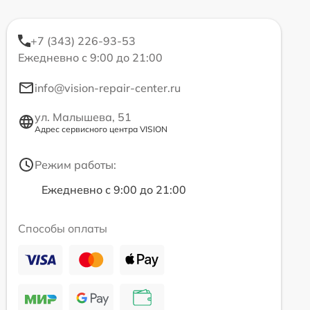
+7 (343) 226-93-53
Ежедневно с 9:00 до 21:00
info@vision-repair-center.ru
ул. Малышева, 51
Адрес сервисного центра VISION
Режим работы:
Ежедневно с 9:00 до 21:00
Способы оплаты