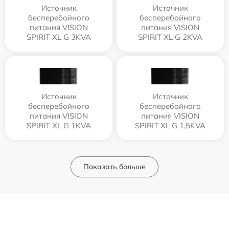
Источник
Источник
бесперебойного
бесперебойного
питания VISION
питания VISION
SPIRIT XL G 3KVA
SPIRIT XL G 2KVA
Источник
Источник
бесперебойного
бесперебойного
питания VISION
питания VISION
SPIRIT XL G 1KVA
SPIRIT XL G 1,5KVA
Показать больше