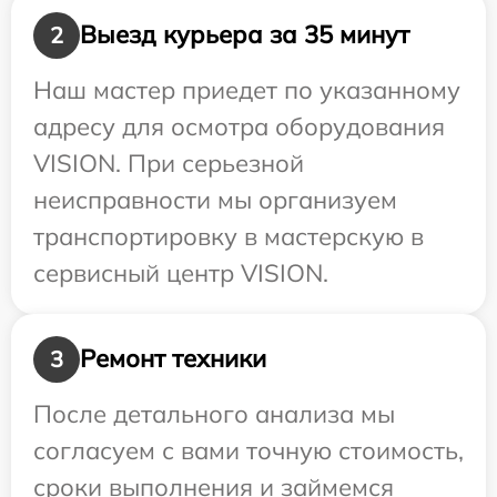
Выезд курьера за 35 минут
2
Наш мастер приедет по указанному
адресу для осмотра оборудования
VISION. При серьезной
неисправности мы организуем
транспортировку в мастерскую в
сервисный центр VISION.
Ремонт техники
3
После детального анализа мы
согласуем с вами точную стоимость,
сроки выполнения и займемся