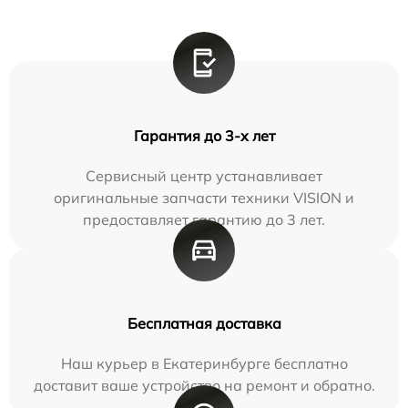
Гарантия до 3-х лет
Сервисный центр устанавливает
оригинальные запчасти техники VISION и
предоставляет гарантию до 3 лет.
Бесплатная доставка
Наш курьер в Екатеринбурге бесплатно
доставит ваше устройство на ремонт и обратно.