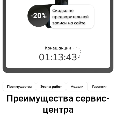
Скидка по
-20%
предварительной
записи на сайте
Конец акции
01:13:41
Преимущества
Этапы работ
Модели
Гарантия
Преимущества сервис-
центра