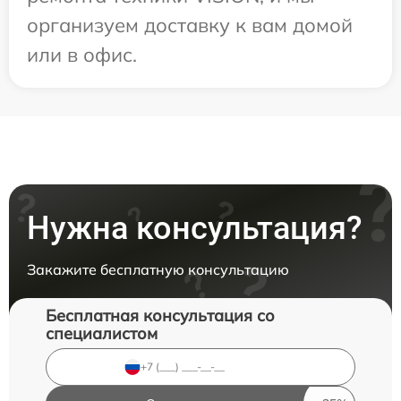
организуем доставку к вам домой
или в офис.
Нужна консультация?
Закажите бесплатную консультацию
Бесплатная консультация со
специалистом