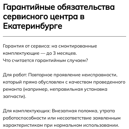
Гарантийные обязательства
сервисного центра в
Екатеринбурге
Гарантия от сервиса: на смонтированные
комплектующие — до 3 месяцев.
Что считается гарантийным случаем?
Для работ: Повторное проявление неисправности,
который прямо обусловлен с качеством проведенного
ремонта (например, неправильная установка
запчасти).
Для комплектующих: Внезапная поломка, утрата
работоспособности или несоответствие заявленным
характеристикам при нормальном использовании.