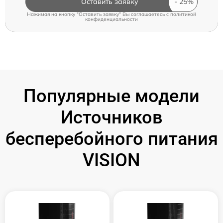
Оставить заявку
Нажимая на кнопку "Оставить заявку" Вы соглашаетесь c
политикой
конфиденциальности
Популярные модели
Источников
бесперебойного питания
VISION