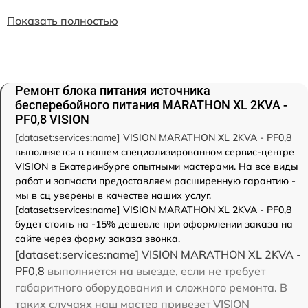
Показать полностью
Ремонт блока питания источника
бесперебойного питания MARATHON XL 2KVA -
PF0,8 VISION
[dataset:services:name] VISION MARATHON XL 2KVA - PF0,8
выполняется в нашем специализированном сервис-центре
VISION в Екатеринбурге опытными мастерами. На все виды
работ и запчасти предоставляем расширенную гарантию -
мы в сц уверены в качестве наших услуг.
[dataset:services:name] VISION MARATHON XL 2KVA - PF0,8
будет стоить на -15% дешевле при оформлении заказа на
сайте через форму заказа звонка.
[dataset:services:name] VISION MARATHON XL 2KVA -
PF0,8
выполняется на выезде, если не требует
габаритного оборудования и сложного ремонта. В
таких случаях наш мастер привезет VISION