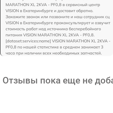
MARATHON XL 2KVA - PF0,8 в сервисный центр
VISION в Екатеринбурге и доставит обратно.
Закажите звонок или позвоните и наш сотрудник сц
VISION в Екатеринбурге проконсультирует и озвучит
стоимость работ над источника бесперебойного
питания VISION MARATHON XL 2KVA - PF0,8.
[dataset:services:name] VISION MARATHON XL 2KVA -
PF0,8 по нашей статистике в среднем занимает 3
часа при наличии всех необходимых запчастей.
Отзывы пока еще не до