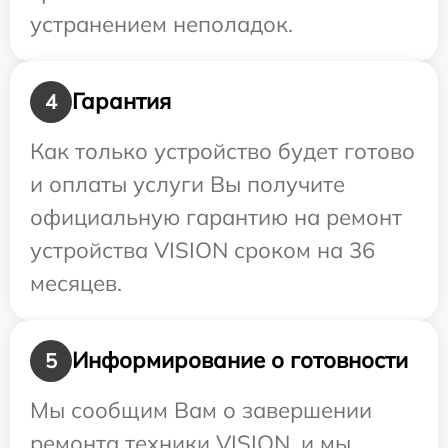
устранением неполадок.
Гарантия
4
Как только устройство будет готово
и оплаты услуги Вы получите
официальную гарантию на ремонт
устройства VISION сроком на 36
месяцев.
Информирование о готовности
5
Мы сообщим Вам о завершении
ремонта техники VISION, и мы