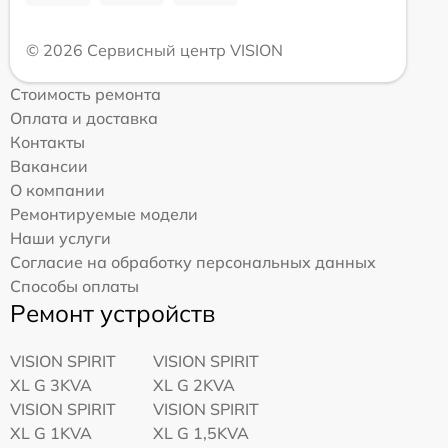
© 2026 Сервисный центр VISION
Стоимость ремонта
Оплата и доставка
Контакты
Вакансии
О компании
Ремонтируемые модели
Наши услуги
Согласие на обработку персональных данных
Способы оплаты
Ремонт устройств
VISION SPIRIT
VISION SPIRIT
XL G 3KVA
XL G 2KVA
VISION SPIRIT
VISION SPIRIT
XL G 1KVA
XL G 1,5KVA