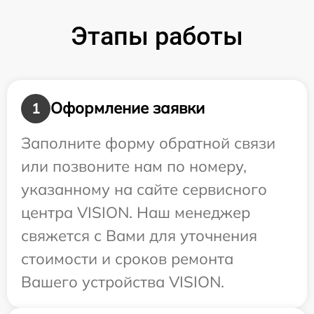
Этапы работы
Оформление заявки
1
Заполните форму обратной связи
или позвоните нам по номеру,
указанному на сайте сервисного
центра VISION. Наш менеджер
свяжется с Вами для уточнения
стоимости и сроков ремонта
Вашего устройства VISION.