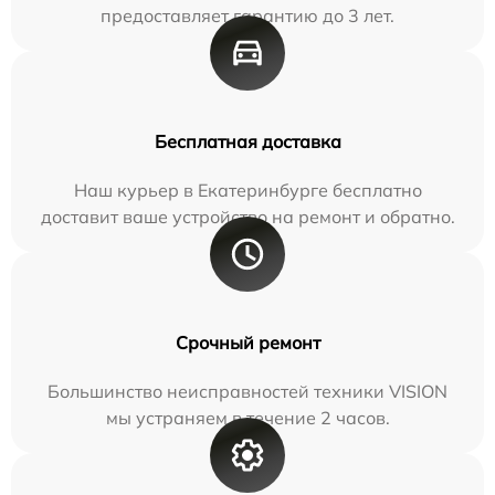
предоставляет гарантию до 3 лет.
Бесплатная доставка
Наш курьер в Екатеринбурге бесплатно
доставит ваше устройство на ремонт и обратно.
Срочный ремонт
Большинство неисправностей техники VISION
мы устраняем в течение 2 часов.