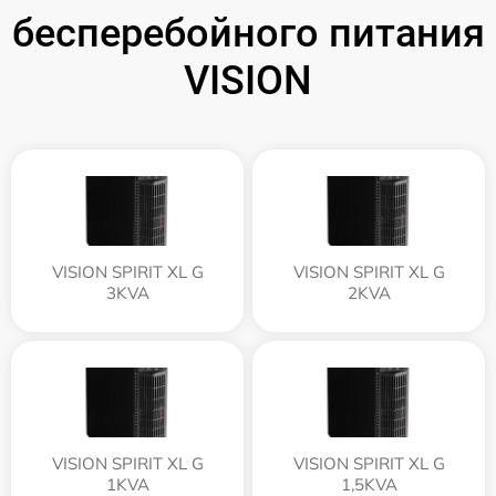
бесперебойного питания
VISION
VISION SPIRIT XL G
VISION SPIRIT XL G
3KVA
2KVA
VISION SPIRIT XL G
VISION SPIRIT XL G
1KVA
1,5KVA