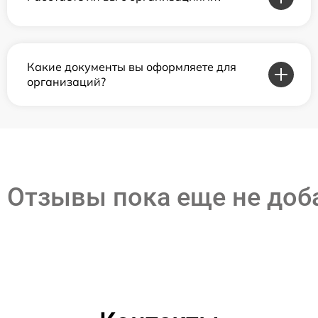
Какие документы вы оформляете для
организаций?
Отзывы пока еще не до