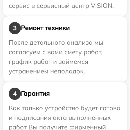
сервис в сервисный центр VISION.
Ремонт техники
3
После детального анализа мы
согласуем с вами смету работ,
график работ и займемся
устранением неполадок.
Гарантия
4
Как только устройство будет готово
и подписания акта выполненных
работ Вы получите фирменный