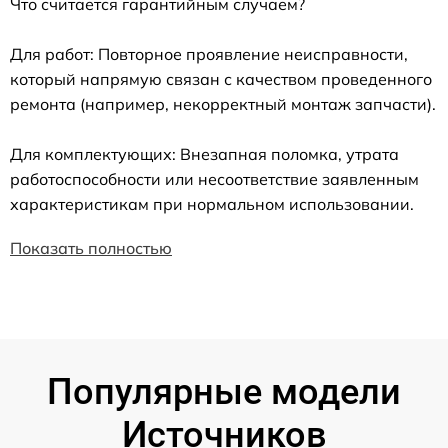
Что считается гарантийным случаем?
Для работ: Повторное проявление неисправности,
который напрямую связан с качеством проведенного
ремонта (например, некорректный монтаж запчасти).
Для комплектующих: Внезапная поломка, утрата
работоспособности или несоответствие заявленным
характеристикам при нормальном использовании.
Показать полностью
Популярные модели
Источников