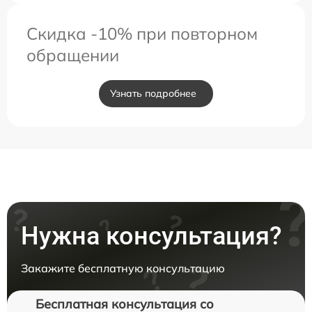
Скидка -10% при повторном
обращении
Узнать подробнее
Нужна консультация?
Закажите бесплатную консультацию
Бесплатная консультация со