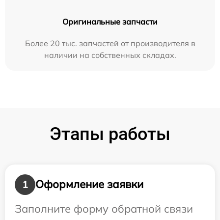
Оригинальные запчасти
Более 20 тыс. запчастей от производителя в
наличии на собственных складах.
Этапы работы
Оформление заявки
1
Заполните форму обратной связи