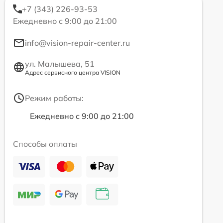
+7 (343) 226-93-53
Ежедневно с 9:00 до 21:00
info@vision-repair-center.ru
ул. Малышева, 51
Адрес сервисного центра VISION
Режим работы:
Ежедневно с 9:00 до 21:00
Способы оплаты