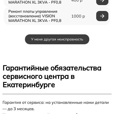
MARATHON XL 3KVA - PF0,8
Ремонт платы управления
(восстановление) VISION
1000 р
MARATHON XL 3KVA - PF0,8
У меня другая неисправность
Гарантийные обязательства
сервисного центра в
Екатеринбурге
Гарантия от сервиса: на установленные нами детали
— до 3 месяцев.