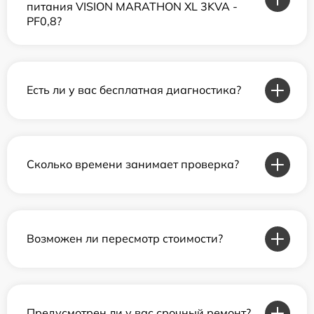
питания VISION MARATHON XL 3KVA -
PF0,8?
Есть ли у вас бесплатная диагностика?
Сколько времени занимает проверка?
Возможен ли пересмотр стоимости?
Предусмотрен ли у вас срочный ремонт?