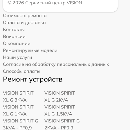
© 2026 Сервисный центр VISION
Стоимость ремонта
Оплата и доставка
Контакты
Вакансии
О компании
Ремонтируемые модели
Наши услуги
Согласие на обработку персональных данных
Способы оплаты
Ремонт устройств
VISION SPIRIT
VISION SPIRIT
XL G 3KVA
XL G 2KVA
VISION SPIRIT
VISION SPIRIT
XL G 1KVA
XL G 1,5KVA
VISION SPIRIT G
VISION SPIRIT G
3KVA - PF0,9
2KVA - PF0,9