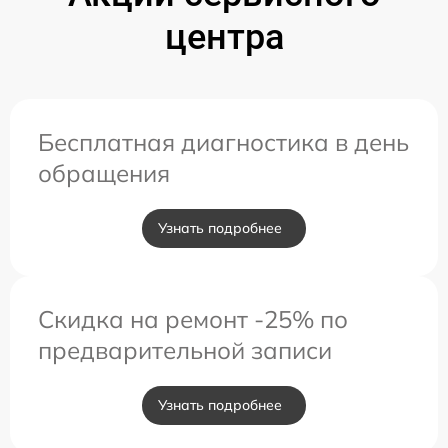
центра
Бесплатная диагностика в день
обращения
Узнать подробнее
Скидка на ремонт -25% по
предварительной записи
Узнать подробнее