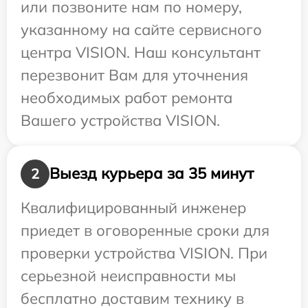
или позвоните нам по номеру,
указанному на сайте сервисного
центра VISION. Наш консультант
перезвонит Вам для уточнения
необходимых работ ремонта
Вашего устройства VISION.
Выезд курьера за 35 минут
2
Квалифицированный инженер
приедет в оговоренные сроки для
проверки устройства VISION. При
серьезной неисправности мы
бесплатно доставим технику в