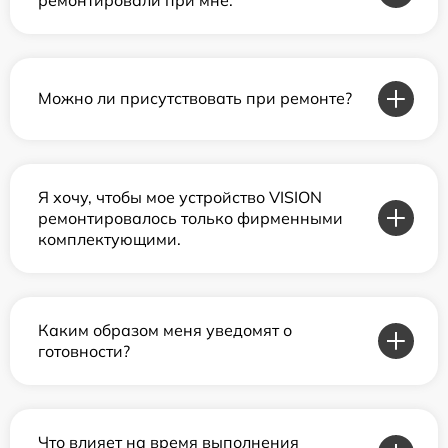
Можно ли присутствовать при ремонте?
Я хочу, чтобы мое устройство VISION
ремонтировалось только фирменными
комплектующими.
Каким образом меня уведомят о
готовности?
Что влияет на время выполнения