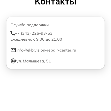
Контакты
Служба поддержки
+7 (343) 226-93-53
Ежедневно с 9:00 до 21:00
info@ekb.vision-repair-center.ru
ул. Малышева, 51