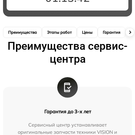
Преимущества
Этапы работ
Цены
Гарантия
М
Преимущества сервис-
центра
Гарантия до 3-х лет
Сервисный центр устанавливает
оригинальные запчасти техники VISION и