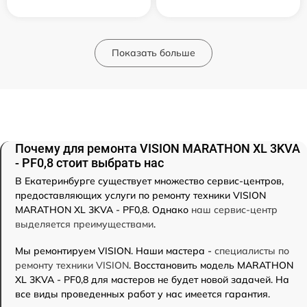
Показать больше
Почему для ремонта VISION MARATHON XL 3KVA
- PF0,8 стоит выбрать нас
В Екатеринбурге существует множество сервис-центров,
предоставляющих услуги по ремонту техники VISION
MARATHON XL 3KVA - PF0,8. Однако
наш сервис-центр
выделяется преимуществами
.
Мы ремонтируем VISION. Наши мастера -
специалисты по
ремонту техники VISION
. Восстановить модель MARATHON
XL 3KVA - PF0,8 для мастеров не будет новой задачей. На
все виды проведенных работ у нас имеется гарантия.