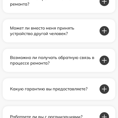
ремонта?
Может ли вместо меня принять
устройство другой человек?
Возможно ли получать обратную связь в
процессе ремонта?
Какую гарантию вы предоставляете?
Работаете ли вы с организациями?