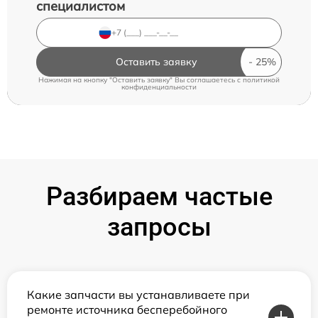
специалистом
Оставить заявку
Нажимая на кнопку "Оставить заявку" Вы соглашаетесь c
политикой
конфиденциальности
Разбираем частые
запросы
Какие запчасти вы устанавливаете при
ремонте источника бесперебойного