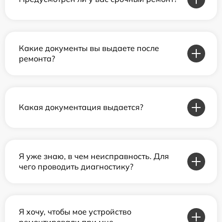
Какие документы вы выдаете после
ремонта?
Какая документация выдается?
Я уже знаю, в чем неисправность. Для
чего проводить диагностику?
Я хочу, чтобы мое устройство
ремонтировали при мне.