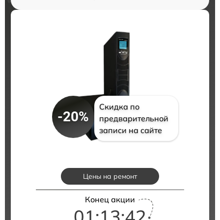
Скидка по
-20%
предварительной
записи на сайте
Цены на ремонт
Конец акции
01:13:41