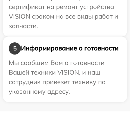
сертификат на ремонт устройства
VISION сроком на все виды работ и
запчасти.
Информирование о готовности
5
Мы сообщим Вам о готовности
Вашей техники VISION, и наш
сотрудник привезет технику по
указанному адресу.