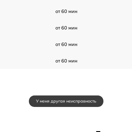
от 60 мин
от 60 мин
от 60 мин
от 60 мин
У меня другая неисправность