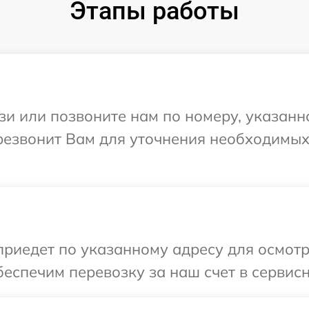
Этапы работы
и или позвоните нам по номеру, указанн
ерезвонит Вам для уточнения необходимы
иедет по указанному адресу для осмотр
еспечим перевозку за наш счет в сервисн