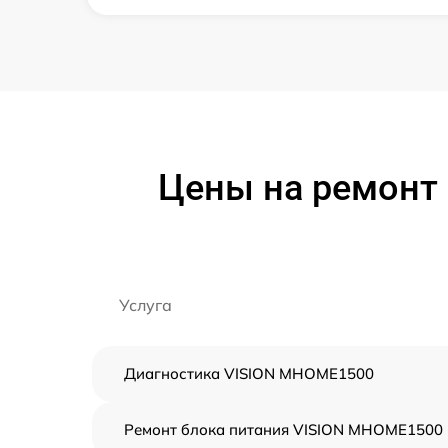
Цены на ремонт 
Услуга
Диагностика VISION MHOME1500
Ремонт блока питания VISION MHOME1500