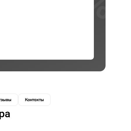
тзывы
Контакты
ра