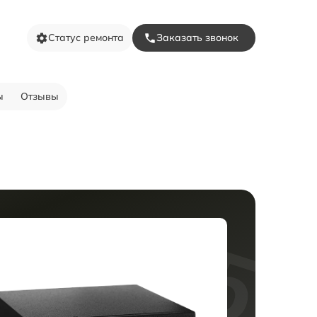
Статус ремонта
Заказать звонок
ы
Отзывы