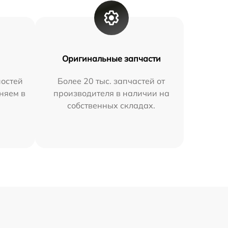
Оригинальные запчасти
остей
Более 20 тыс. запчастей от
няем в
производителя в наличии на
собственных складах.