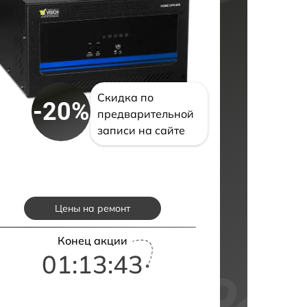
Скидка по
-20%
предварительной
записи на сайте
Цены на ремонт
Конец акции
01:13:42