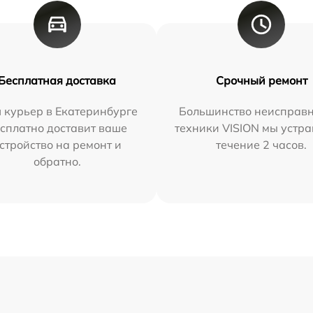
Бесплатная доставка
Срочный ремонт
 курьер в Екатеринбурге
Большинство неисправн
сплатно доставит ваше
техники VISION мы устра
стройство на ремонт и
течение 2 часов.
обратно.