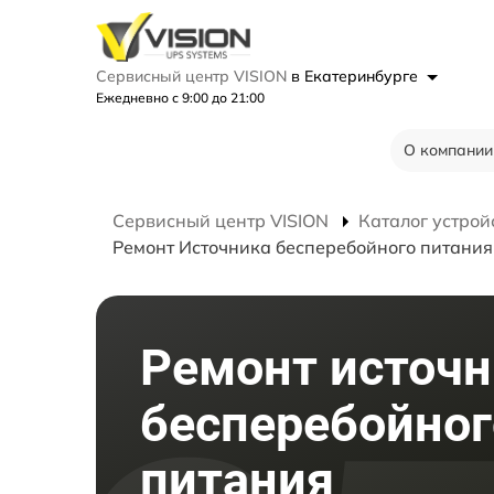
Сервисный центр VISION
в Екатеринбурге
Ежедневно с 9:00 до 21:00
О компании
Сервисный центр VISION
Каталог устрой
Ремонт Источника бесперебойного питан
Ремонт источн
бесперебойног
питания