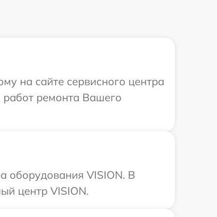
ому на сайте сервисного центра
х работ ремонта Вашего
а оборудования VISION. В
ый центр VISION.