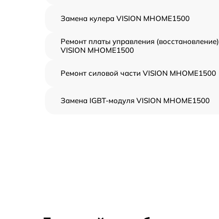
Замена кулера VISION MHOME1500
Ремонт платы управления (восстановление)
VISION MHOME1500
Ремонт силовой части VISION MHOME1500
Замена IGBT-модуля VISION MHOME1500