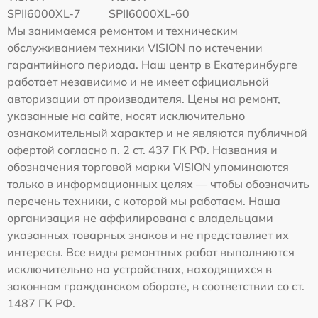
SPII6000XL-7
SPII6000XL-60
Мы занимаемся ремонтом и техническим
обслуживанием техники VISION по истечении
гарантийного периода. Наш центр в Екатеринбурге
работает независимо и не имеет официальной
авторизации от производителя. Цены на ремонт,
указанные на сайте, носят исключительно
ознакомительный характер и не являются публичной
офертой согласно п. 2 ст. 437 ГК РФ. Названия и
обозначения торговой марки VISION упоминаются
только в информационных целях — чтобы обозначить
перечень техники, с которой мы работаем. Наша
организация не аффилирована с владельцами
указанных товарных знаков и не представляет их
интересы. Все виды ремонтных работ выполняются
исключительно на устройствах, находящихся в
законном гражданском обороте, в соответствии со ст.
1487 ГК РФ.