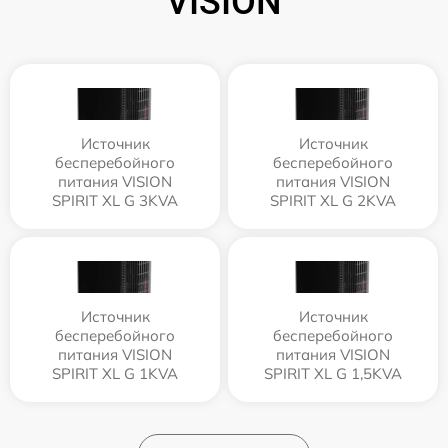
VISION
Источник
Источник
бесперебойного
бесперебойного
питания VISION
питания VISION
SPIRIT XL G 3KVA
SPIRIT XL G 2KVA
Источник
Источник
бесперебойного
бесперебойного
питания VISION
питания VISION
SPIRIT XL G 1KVA
SPIRIT XL G 1,5KVA