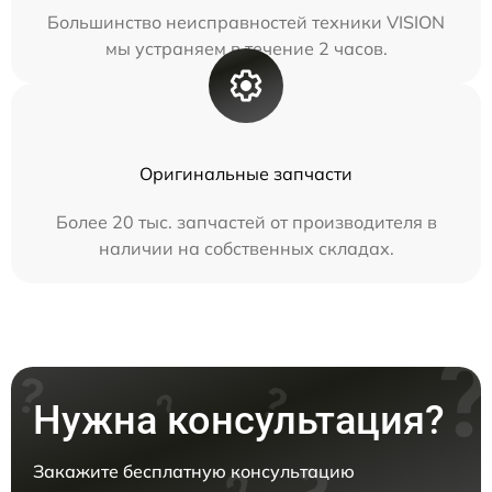
Большинство неисправностей техники VISION
мы устраняем в течение 2 часов.
Оригинальные запчасти
Более 20 тыс. запчастей от производителя в
наличии на собственных складах.
Нужна консультация?
Закажите бесплатную консультацию