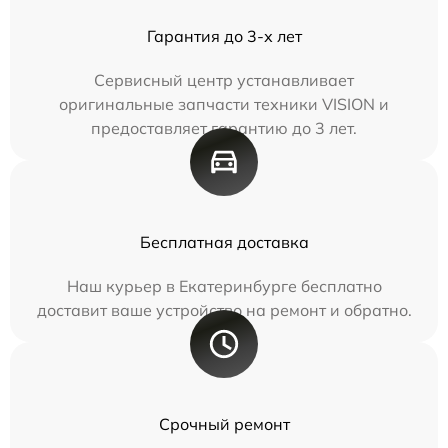
Гарантия до 3-х лет
Сервисный центр устанавливает
оригинальные запчасти техники VISION и
предоставляет гарантию до 3 лет.
Бесплатная доставка
Наш курьер в Екатеринбурге бесплатно
доставит ваше устройство на ремонт и обратно.
Срочный ремонт