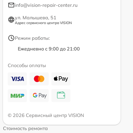
info@vision-repair-center.ru
ул. Малышева, 51
Адрес сервисного центра VISION
Режим работы:
Ежедневно с 9:00 до 21:00
Способы оплаты
© 2026 Сервисный центр VISION
Стоимость ремонта