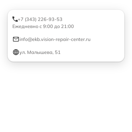
+7 (343) 226-93-53
Ежедневно с 9:00 до 21:00
info@ekb.vision-repair-center.ru
ул. Малышева, 51