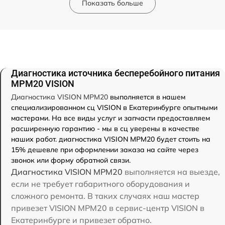
Показать больше
Диагностика источника бесперебойного питания
MPM20 VISION
Диагностика VISION MPM20
выполняется в нашем
специализированном сц VISION в Екатеринбурге опытными
мастерами. На все виды услуг и запчасти предоставляем
расширенную гарантию - мы в сц уверены в качестве
наших работ. диагностика VISION MPM20 будет стоить на
15% дешевле при оформлении заказа на сайте через
звонок или форму обратной связи.
Диагностика VISION MPM20
выполняется на выезде,
если не требует габаритного оборудования и
сложного ремонта. В таких случаях наш мастер
привезет VISION MPM20 в сервис-центр VISION в
Екатеринбурге и привезет обратно.