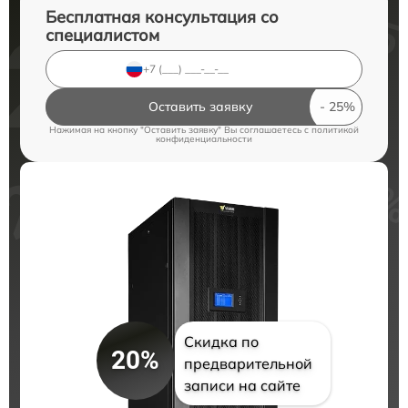
Бесплатная консультация со
специалистом
Оставить заявку
Нажимая на кнопку "Оставить заявку" Вы соглашаетесь c
политикой
конфиденциальности
Скидка по
20%
предварительной
записи на сайте