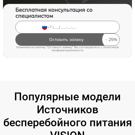
Бесплатная консультация со
специалистом
Оставить заявку
Нажимая на кнопку "Оставить заявку" Вы соглашаетесь c
политикой
конфиденциальности
Популярные модели
Источников
бесперебойного питания