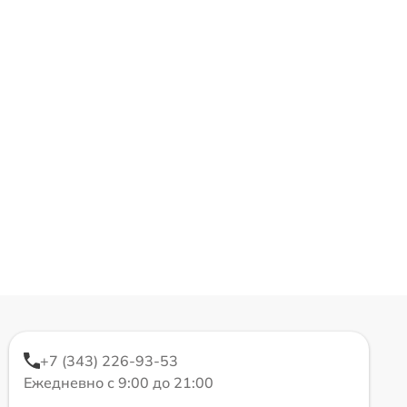
+7 (343) 226-93-53
Ежедневно с 9:00 до 21:00