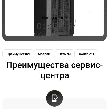
Конец акции
01:13:43
Преимущества
Модели
Отзывы
Контакты
Преимущества сервис-
центра