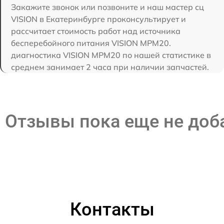
Закажите звонок или позвоните и наш мастер сц
VISION в Екатеринбурге проконсультирует и
рассчитает стоимость работ над источника
бесперебойного питания VISION MPM20.
диагностика VISION MPM20 по нашей статистике в
среднем занимает 2 часа при наличии запчастей.
Отзывы пока еще не до
Контакты