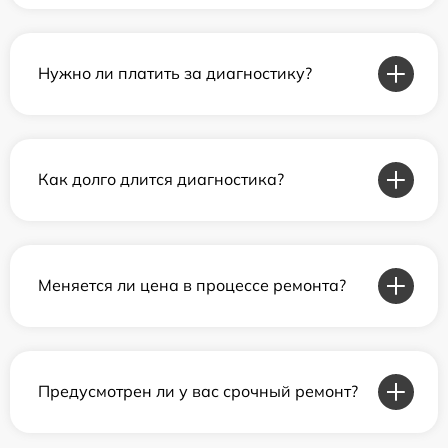
Нужно ли платить за диагностику?
Как долго длится диагностика?
Меняется ли цена в процессе ремонта?
Предусмотрен ли у вас срочный ремонт?