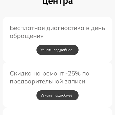
центра
Бесплатная диагностика в день
обращения
Узнать подробнее
Скидка на ремонт -25% по
предварительной записи
Узнать подробнее