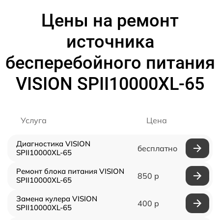
Цены на ремонт
источника
бесперебойного питания
VISION SPII10000XL-65
Услуга
Цена
Диагностика VISION
бесплатно
SPII10000XL-65
Ремонт блока питания VISION
850 р
SPII10000XL-65
Замена кулера VISION
400 р
SPII10000XL-65