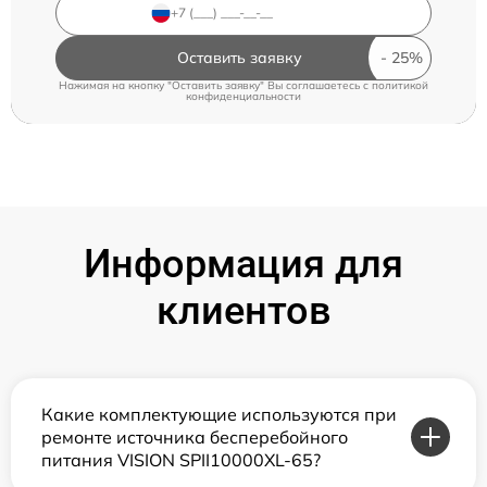
Оставить заявку
Нажимая на кнопку "Оставить заявку" Вы соглашаетесь c
политикой
конфиденциальности
Информация для
клиентов
Какие комплектующие используются при
ремонте источника бесперебойного
питания VISION SPII10000XL-65?