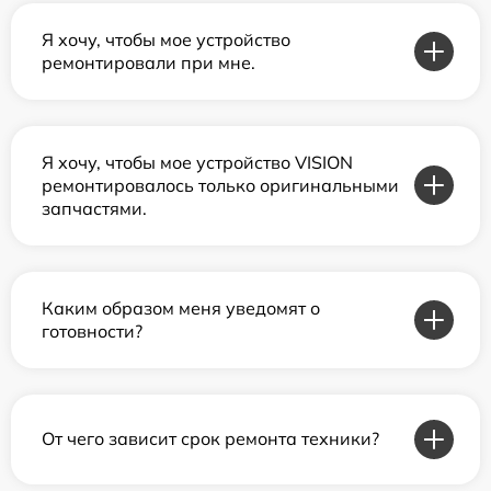
Я хочу, чтобы мое устройство
ремонтировали при мне.
Я хочу, чтобы мое устройство VISION
ремонтировалось только оригинальными
запчастями.
Каким образом меня уведомят о
готовности?
От чего зависит срок ремонта техники?