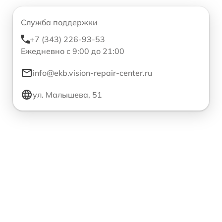
Служба поддержки
+7 (343) 226-93-53
Ежедневно с 9:00 до 21:00
info@ekb.vision-repair-center.ru
ул. Малышева, 51