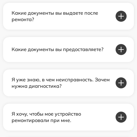
Какие документы вы выдаете после
ремонта?
Какие документы вы предоставляете?
Я уже знаю, в чем неисправность. Зачем
нужна диагностика?
Я хочу, чтобы мое устройство
ремонтировали при мне.