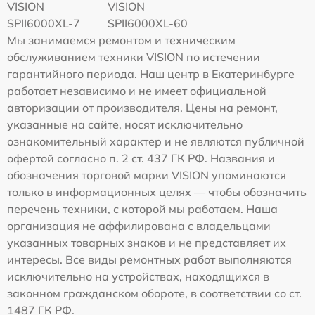
VISION
VISION
SPII6000XL-7
SPII6000XL-60
Мы занимаемся ремонтом и техническим
обслуживанием техники VISION по истечении
гарантийного периода. Наш центр в Екатеринбурге
работает независимо и не имеет официальной
авторизации от производителя. Цены на ремонт,
указанные на сайте, носят исключительно
ознакомительный характер и не являются публичной
офертой согласно п. 2 ст. 437 ГК РФ. Названия и
обозначения торговой марки VISION упоминаются
только в информационных целях — чтобы обозначить
перечень техники, с которой мы работаем. Наша
организация не аффилирована с владельцами
указанных товарных знаков и не представляет их
интересы. Все виды ремонтных работ выполняются
исключительно на устройствах, находящихся в
законном гражданском обороте, в соответствии со ст.
1487 ГК РФ.