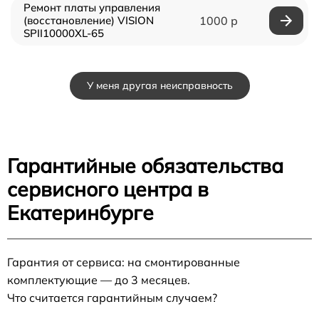
Ремонт платы управления
(восстановление) VISION
1000 р
SPII10000XL-65
У меня другая неисправность
Гарантийные обязательства
сервисного центра в
Екатеринбурге
Гарантия от сервиса: на смонтированные
комплектующие — до 3 месяцев.
Что считается гарантийным случаем?