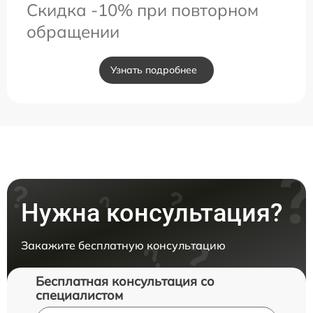
Скидка -10% при повторном
обращении
Узнать подробнее
Нужна консультация?
Закажите бесплатную консультацию
Бесплатная консультация со
специалистом