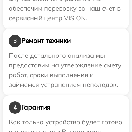
обеспечим перевозку за наш счет в
сервисный центр VISION.
Ремонт техники
3
После детального анализа мы
предоставим на утверждение смету
работ, сроки выполнения и
займемся устранением неполадок.
Гарантия
4
Как только устройство будет готово
и оплаты услуги Вы получите