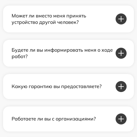
Может ли вместо меня принять
устройство другой человек?
Будете ли вы информировать меня о ходе
работ?
Какую гарантию вы предоставляете?
Работаете ли вы с организациями?