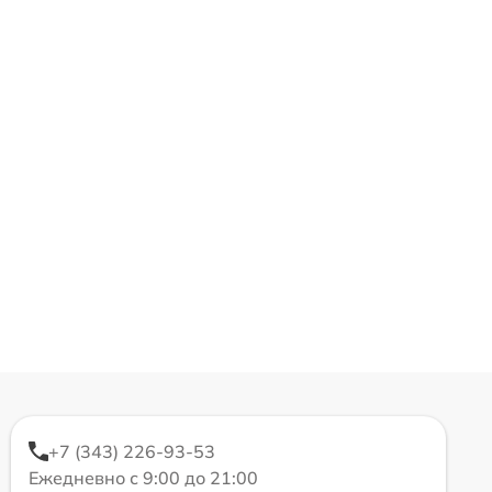
+7 (343) 226-93-53
Ежедневно с 9:00 до 21:00