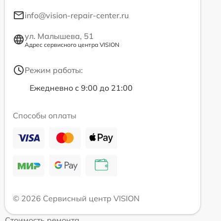
info@vision-repair-center.ru
ул. Малышева, 51
Адрес сервисного центра VISION
Режим работы:
Ежедневно с 9:00 до 21:00
Способы оплаты
© 2026 Сервисный центр VISION
Стоимость ремонта