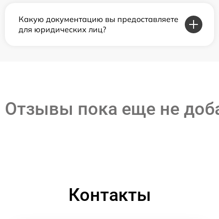
Какую документацию вы предоставляете
для юридических лиц?
Отзывы пока еще не до
Контакты