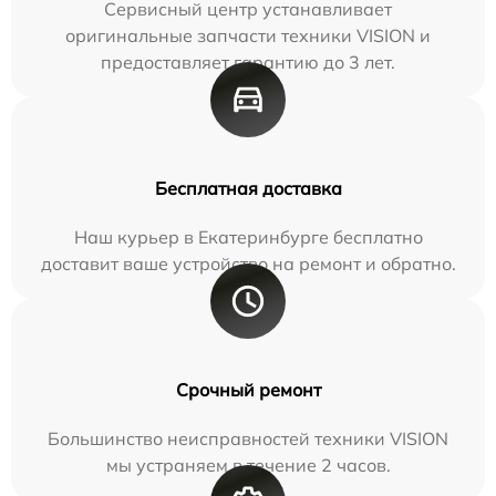
Сервисный центр устанавливает
оригинальные запчасти техники VISION и
предоставляет гарантию до 3 лет.
Бесплатная доставка
Наш курьер в Екатеринбурге бесплатно
доставит ваше устройство на ремонт и обратно.
Срочный ремонт
Большинство неисправностей техники VISION
мы устраняем в течение 2 часов.