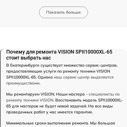
Показать больше
Почему для ремонта VISION SPII10000XL-65
стоит выбрать нас
В Екатеринбурге существует множество сервис-центров,
предоставляющих услуги по ремонту техники VISION
SPII10000XL-65. Однако
наш сервис-центр выделяется
преимуществами
.
Мы ремонтируем VISION. Наши мастера -
специалисты по
ремонту техники VISION
. Восстановить модель SPII10000XL-
65 для мастеров не будет новой задачей. На все виды
проведенных работ у нас имеется гарантия.
Минимальные сроки выполнения ремонта. Мы большая