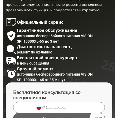
производителем запчасти, после ремонта выполняем
проверку всех функций и предоставляем гарантию.
Официальный сервис
Гарантийное обслуживание
источника бесперебойного питания VISION
SPII10000XL-65 до 3 лет
Диагностика за наш счет,
ремонт по желанию
Бесплатный выезд курьера
в день обращения
Срочный ремонт
источника бесперебойного питания VISION
SPII10000XL-65 от 35 минут
Бесплатная консультация со
специалистом