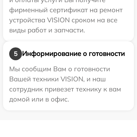
фирменный сертификат на ремонт
устройства VISION сроком на все
виды работ и запчасти.
Информирование о готовности
5
Мы сообщим Вам о готовности
Вашей техники VISION, и наш
сотрудник привезет технику к вам
домой или в офис.