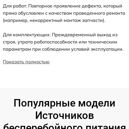
Для работ: Повторное проявление дефекта, который
прямо обусловлен с качеством проведенного ремонта
(например, некорректный монтаж запчасти).
Для комплектующих: Преждевременный выход из
строя, утрата работоспособности или техническим
параметрам при соблюдении условий эксплуатации.
Показать полностью
Популярные модели
Источников
бесперебойного питания