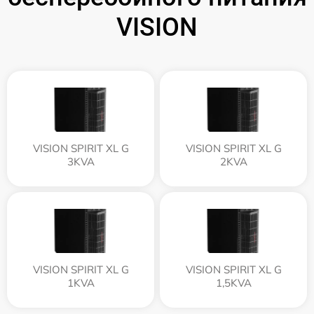
VISION
VISION SPIRIT XL G
VISION SPIRIT XL G
3KVA
2KVA
VISION SPIRIT XL G
VISION SPIRIT XL G
1KVA
1,5KVA