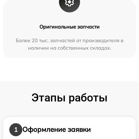
Оригинальные запчасти
Более 20 тыс. запчастей от производителя в
наличии на собственных складах.
Этапы работы
Оформление заявки
1