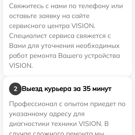
Свяжитесь с нами по телефону или
оставьте заявку на сайте
сервисного центра VISION.
Специалист сервиса свяжется с
Вами для уточнения необходимых
работ ремонта Вашего устройства
VISION.
Выезд курьера за 35 минут
2
Профессионал с опытом приедет по
указанному адресу для
диагностики техники VISION. В
случае сложного ремонта мы