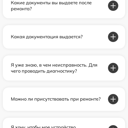
Какие документы вы выдаете после
ремонта?
Какая документация выдается?
Я уже знаю, в чем неисправность. Для
чего проводить диагностику?
Можно ли присутствовать при ремонте?
Я хочу, чтобы мое устройство