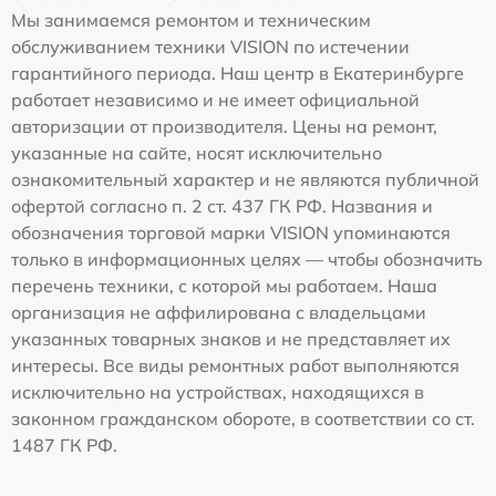
Мы занимаемся ремонтом и техническим
обслуживанием техники VISION по истечении
гарантийного периода. Наш центр в Екатеринбурге
работает независимо и не имеет официальной
авторизации от производителя. Цены на ремонт,
указанные на сайте, носят исключительно
ознакомительный характер и не являются публичной
офертой согласно п. 2 ст. 437 ГК РФ. Названия и
обозначения торговой марки VISION упоминаются
только в информационных целях — чтобы обозначить
перечень техники, с которой мы работаем. Наша
организация не аффилирована с владельцами
указанных товарных знаков и не представляет их
интересы. Все виды ремонтных работ выполняются
исключительно на устройствах, находящихся в
законном гражданском обороте, в соответствии со ст.
1487 ГК РФ.