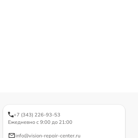
+7 (343) 226-93-53
Ежедневно с 9:00 до 21:00
info@vision-repair-center.ru