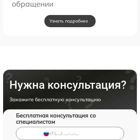
обращении
Узнать подробнее
Нужна консультация?
Закажите бесплатную консультацию
Бесплатная консультация со
специалистом