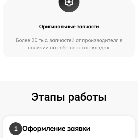
Оригинальные запчасти
Более 20 тыс. запчастей от производителя в
наличии на собственных складах.
Этапы работы
Оформление заявки
1