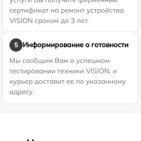
сертификат на ремонт устройства
VISION сроком до 3 лет.
Информирование о готовности
5
Мы сообщим Вам о успешном
тестировании техники VISION, и
курьер доставит ее по указанному
адресу.