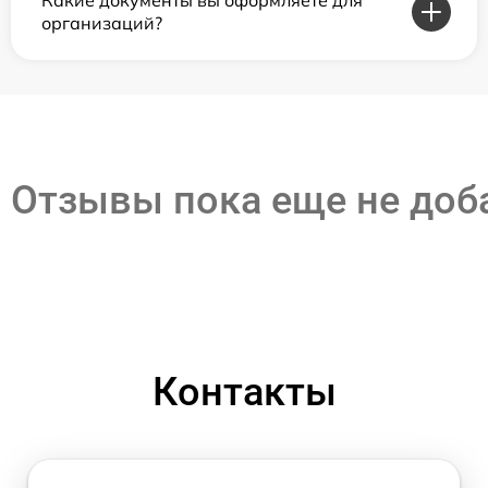
организаций?
Отзывы пока еще не до
Контакты