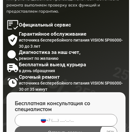
ремонта выполняем проверку всех функций и
предоставляем гарантию.
Официальный сервис
Гарантийное обслуживание
источника бесперебойного питания VISION SPII6000-
30 до 3 лет
Диагностика за наш счет,
ремонт по желанию
Бесплатный выезд курьера
в день обращения
Срочный ремонт
источника бесперебойного питания VISION SPII6000-
30 от 35 минут
Бесплатная консультация со
специалистом