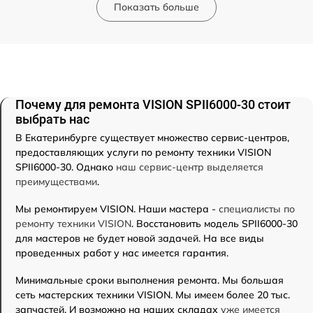
Показать больше
Почему для ремонта VISION SPII6000-30 стоит
выбрать нас
В Екатеринбурге существует множество сервис-центров,
предоставляющих услуги по ремонту техники VISION
SPII6000-30. Однако
наш сервис-центр выделяется
преимуществами
.
Мы ремонтируем VISION. Наши мастера -
специалисты по
ремонту техники VISION
. Восстановить модель SPII6000-30
для мастеров не будет новой задачей. На все виды
проведенных работ у нас имеется гарантия.
Минимальные сроки выполнения ремонта. Мы большая
сеть мастерских техники VISION. Мы имеем более 20 тыс.
запчастей. И возможно на наших складах
уже имеется