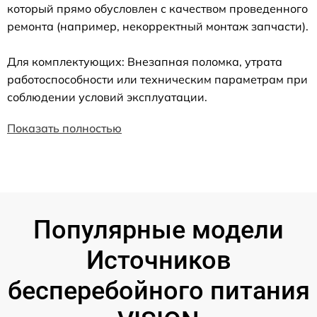
который прямо обусловлен с качеством проведенного
ремонта (например, некорректный монтаж запчасти).
Для комплектующих: Внезапная поломка, утрата
работоспособности или техническим параметрам при
соблюдении условий эксплуатации.
Показать полностью
Популярные модели
Источников
бесперебойного питания