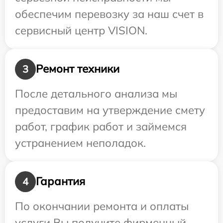
обеспечим перевозку за наш счет в
сервисный центр VISION.
Ремонт техники
3
После детального анализа мы
предоставим на утверждение смету
работ, график работ и займемся
устранением неполадок.
Гарантия
4
По окончании ремонта и оплаты
услуги Вы получите фирменный