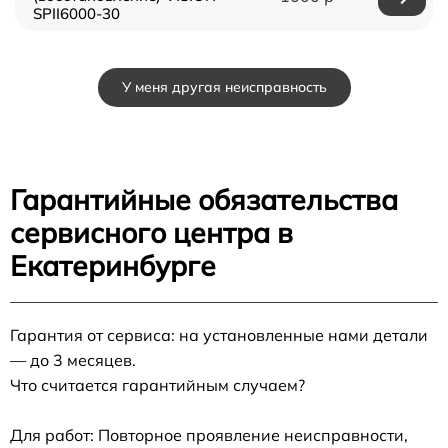
SPII6000-30
У меня другая неисправность
Гарантийные обязательства
сервисного центра в
Екатеринбурге
Гарантия от сервиса: на установленные нами детали
— до 3 месяцев.
Что считается гарантийным случаем?
Для работ: Повторное проявление неисправности,