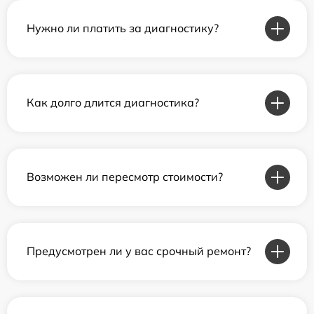
Нужно ли платить за диагностику?
Как долго длится диагностика?
Возможен ли пересмотр стоимости?
Предусмотрен ли у вас срочный ремонт?