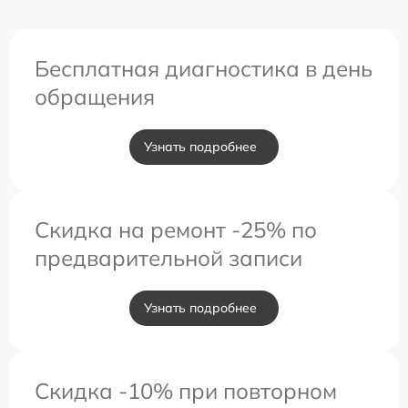
Бесплатная диагностика в день
обращения
Узнать подробнее
Скидка на ремонт -25% по
предварительной записи
Узнать подробнее
Скидка -10% при повторном