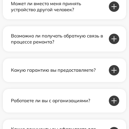
Может ли вместо меня принять
устройство другой человек?
Возможно ли получать обратную связь в
процессе ремонта?
Какую гарантию вы предоставляете?
Работаете ли вы с организациями?
Какие документы вы оформляете для