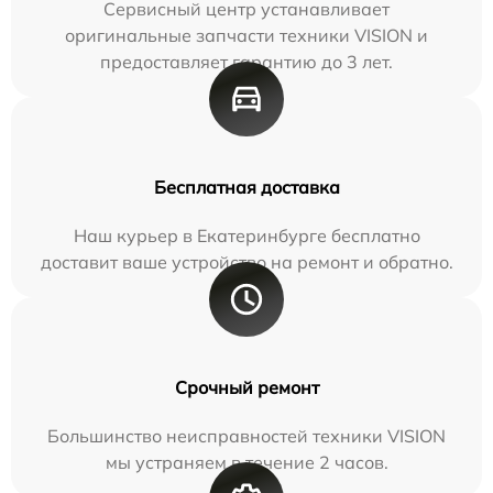
Сервисный центр устанавливает
оригинальные запчасти техники VISION и
предоставляет гарантию до 3 лет.
Бесплатная доставка
Наш курьер в Екатеринбурге бесплатно
доставит ваше устройство на ремонт и обратно.
Срочный ремонт
Большинство неисправностей техники VISION
мы устраняем в течение 2 часов.