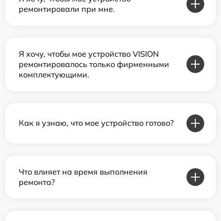
ремонтировали при мне.
Я хочу, чтобы мое устройство VISION
ремонтировалось только фирменными
комплектующими.
Как я узнаю, что мое устройство готово?
Что влияет на время выполнения
ремонта?