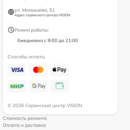
ул. Малышева, 51
Адрес сервисного центра VISION
Режим работы:
Ежедневно с 9:00 до 21:00
Способы оплаты
© 2026 Сервисный центр VISION
Стоимость ремонта
Оплата и доставка