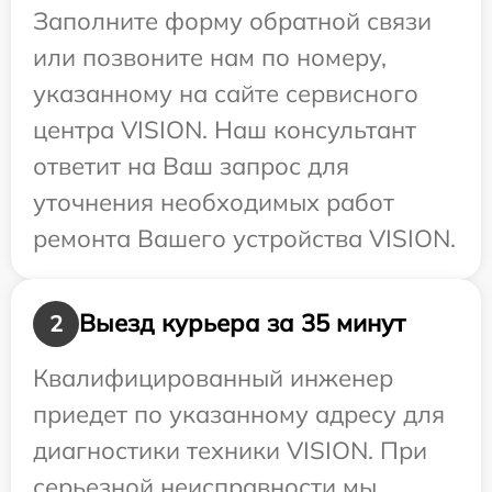
Заполните форму обратной связи
или позвоните нам по номеру,
указанному на сайте сервисного
центра VISION. Наш консультант
ответит на Ваш запрос для
уточнения необходимых работ
ремонта Вашего устройства VISION.
Выезд курьера за 35 минут
2
Квалифицированный инженер
приедет по указанному адресу для
диагностики техники VISION. При
серьезной неисправности мы