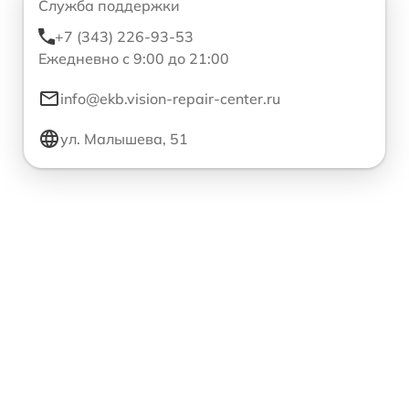
Служба поддержки
+7 (343) 226-93-53
Ежедневно с 9:00 до 21:00
info@ekb.vision-repair-center.ru
ул. Малышева, 51