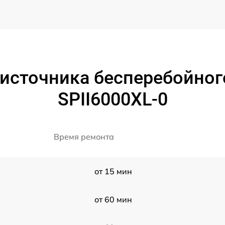
источника бесперебойног
SPII6000XL-0
Время ремонта
от 15 мин
от 60 мин