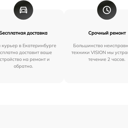
Бесплатная доставка
Срочный ремонт
 курьер в Екатеринбурге
Большинство неисправн
сплатно доставит ваше
техники VISION мы устра
стройство на ремонт и
течение 2 часов.
обратно.