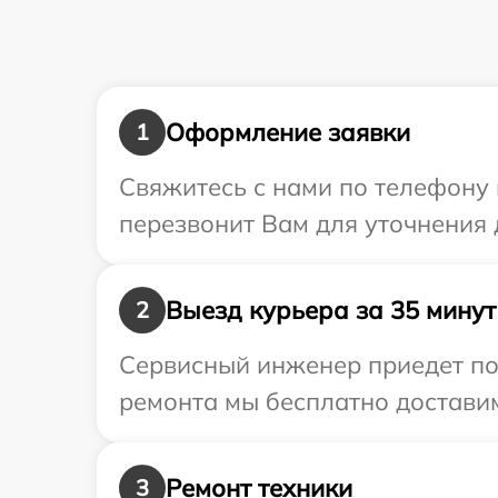
Оформление заявки
1
Свяжитесь с нами по телефону 
перезвонит Вам для уточнения 
Выезд курьера за 35 минут
2
Сервисный инженер приедет по 
ремонта мы бесплатно доставим
Ремонт техники
3