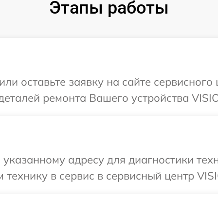
Этапы работы
или оставьте заявку на сайте сервисного
деталей ремонта Вашего устройства VISI
указанному адресу для диагностики техн
 технику в сервис в сервисный центр VIS