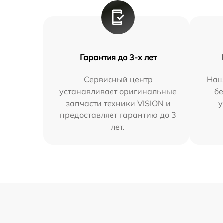
Гарантия до 3-х лет
Сервисный центр
Наш
устанавливает оригинальные
бе
запчасти техники VISION и
у
предоставляет гарантию до 3
лет.