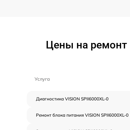
Цены на ремонт 
Услуга
Диагностика VISION SPII6000XL-0
Ремонт блока питания VISION SPII6000XL-0