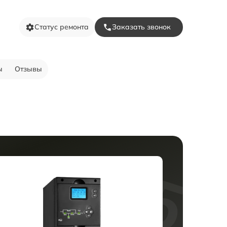
Статус ремонта
Заказать звонок
ы
Отзывы