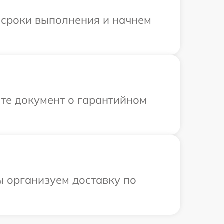
 сроки выполнения и начнем
те документ о гарантийном
ы организуем доставку по