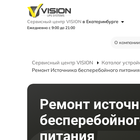
Сервисный центр VISION
в Екатеринбурге
Ежедневно с 9:00 до 21:00
О компании
Сервисный центр VISION
Каталог устрой
Ремонт Источника бесперебойного питания
Ремонт источн
бесперебойног
питания