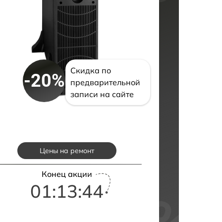
Скидка по
-20%
предварительной
записи на сайте
Цены на ремонт
Конец акции
01:13:43