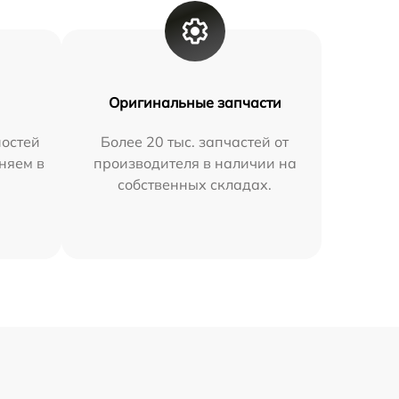
Оригинальные запчасти
остей
Более 20 тыс. запчастей от
няем в
производителя в наличии на
собственных складах.