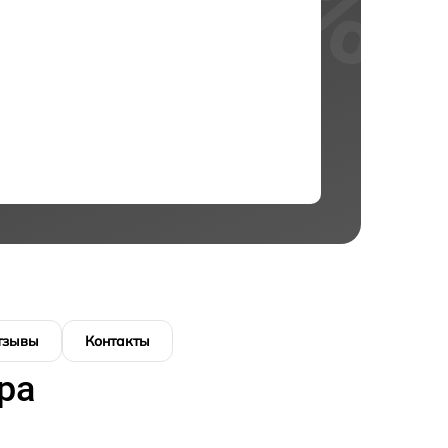
тзывы
Контакты
ра