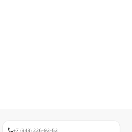
+7 (343) 226-93-53