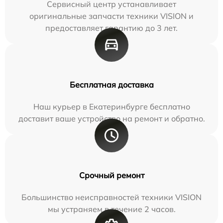
Сервисный центр устанавливает
оригинальные запчасти техники VISION и
предоставляет гарантию до 3 лет.
Бесплатная доставка
Наш курьер в Екатеринбурге бесплатно
доставит ваше устройство на ремонт и обратно.
Срочный ремонт
Большинство неисправностей техники VISION
мы устраняем в течение 2 часов.