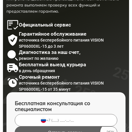
ремонта выполняем проверку всех функций и
предоставляем гарантию.
Официальный сервис
Гарантийное обслуживание
источника бесперебойного питания VISION
SPII6000XL-15 до 3 лет
Диагностика за наш счет,
ремонт по желанию
Бесплатный выезд курьера
в день обращения
Срочный ремонт
источника бесперебойного питания VISION
SPII6000XL-15 от 35 минут
Бесплатная консультация со
специалистом