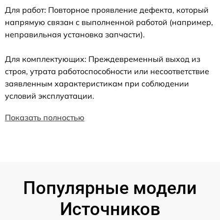
Для работ: Повторное проявление дефекта, который
напрямую связан с выполненной работой (например,
неправильная установка запчасти).
Для комплектующих: Преждевременный выход из
строя, утрата работоспособности или несоответствие
заявленным характеристикам при соблюдении
условий эксплуатации.
Показать полностью
Популярные модели
Источников