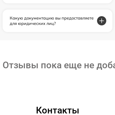
Какую документацию вы предоставляете
для юридических лиц?
Отзывы пока еще не до
Контакты