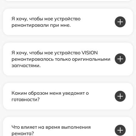
Я хочу, чтобы мое устройство
ремонтировали при мне.
Я хочу, чтобы мое устройство VISION
ремонтировалось только оригинальными
запчастями.
Каким образом меня уведомят о
готовности?
Что влияет на время выполнения
ремонта?