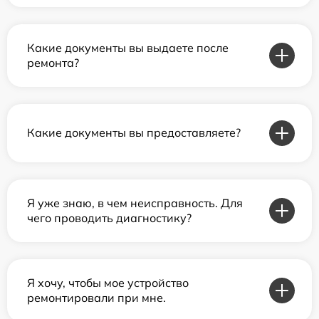
Какие документы вы выдаете после
ремонта?
Какие документы вы предоставляете?
Я уже знаю, в чем неисправность. Для
чего проводить диагностику?
Я хочу, чтобы мое устройство
ремонтировали при мне.