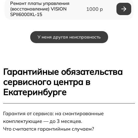
Ремонт платы управления
(восстановление) VISION
1000 р
SPII6000XL-15
У меня другая неисправность
Гарантийные обязательства
сервисного центра в
Екатеринбурге
Гарантия от сервиса: на смонтированные
комплектующие — до 3 месяцев.
Что считается гарантийным случаем?