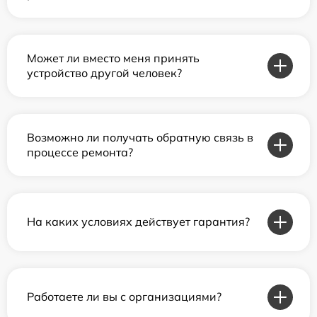
Может ли вместо меня принять
устройство другой человек?
Возможно ли получать обратную связь в
процессе ремонта?
На каких условиях действует гарантия?
Работаете ли вы с организациями?