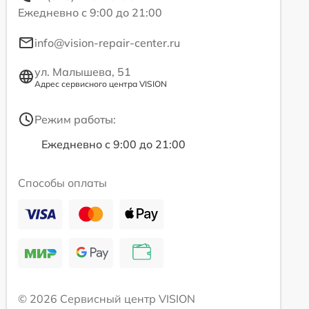
Ежедневно с 9:00 до 21:00
info@vision-repair-center.ru
ул. Малышева, 51
Адрес сервисного центра VISION
Режим работы:
Ежедневно с 9:00 до 21:00
Способы оплаты
© 2026 Сервисный центр VISION