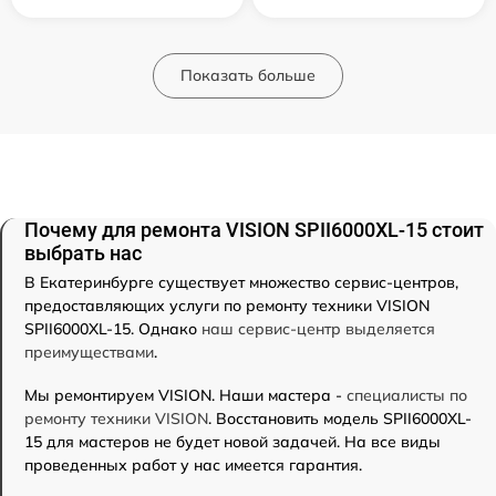
Показать больше
Почему для ремонта VISION SPII6000XL-15 стоит
выбрать нас
В Екатеринбурге существует множество сервис-центров,
предоставляющих услуги по ремонту техники VISION
SPII6000XL-15. Однако
наш сервис-центр выделяется
преимуществами
.
Мы ремонтируем VISION. Наши мастера -
специалисты по
ремонту техники VISION
. Восстановить модель SPII6000XL-
15 для мастеров не будет новой задачей. На все виды
проведенных работ у нас имеется гарантия.