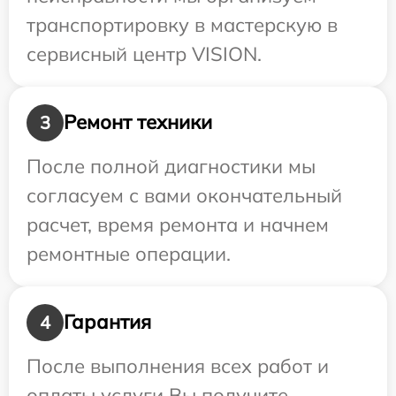
транспортировку в мастерскую в
сервисный центр VISION.
Ремонт техники
3
После полной диагностики мы
согласуем с вами окончательный
расчет, время ремонта и начнем
ремонтные операции.
Гарантия
4
После выполнения всех работ и
оплаты услуги Вы получите