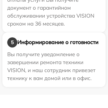
документ о гарантийном
обслуживании устройства VISION
сроком на 36 месяцев.
Информирование о готовности
5
Вы получите уведомление о
завершении ремонта техники
VISION, и наш сотрудник привезет
технику к вам домой или в офис.