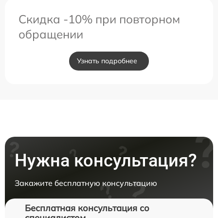
Скидка -10% при повторном
обращении
Узнать подробнее
Нужна консультация?
Закажите бесплатную консультацию
Бесплатная консультация со
специалистом