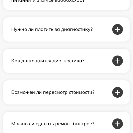
Нужно ли платить за диагностику?
Как долго длится диагностика?
Возможен ли пересмотр стоимости?
Можно ли сделать ремонт быстрее?