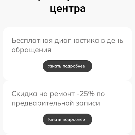
центра
Бесплатная диагностика в день
обращения
Узнать подробнее
Скидка на ремонт -25% по
предварительной записи
Узнать подробнее