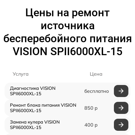
Цены на ремонт
источника
бесперебойного питания
VISION SPII6000XL-15
Услуга
Цена
Диагностика VISION
бесплатно
SPII6000XL-15
Ремонт блока питания VISION
850 р
SPII6000XL-15
Замена кулера VISION
400 р
SPII6000XL-15