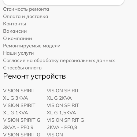
Стоимость ремонта
Оплата и доставка
Контакты
Вакансии
О компании
Ремонтируемые модели
Наши услуги
Согласие на обработку персональных данных
Способы оплаты
Ремонт устройств
VISION SPIRIT
VISION SPIRIT
XL G 3KVA
XL G 2KVA
VISION SPIRIT
VISION SPIRIT
XL G 1KVA
XL G 1,5KVA
VISION SPIRIT G
VISION SPIRIT G
3KVA - PF0,9
2KVA - PF0,9
VISION SPIRIT G
VISION