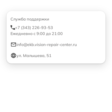
Служба поддержки
+7 (343) 226-93-53
Ежедневно с 9:00 до 21:00
info@ekb.vision-repair-center.ru
ул. Малышева, 51