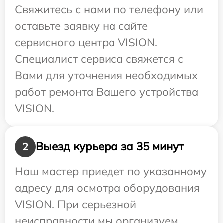
Свяжитесь с нами по телефону или
оставьте заявку на сайте
сервисного центра VISION.
Специалист сервиса свяжется с
Вами для уточнения необходимых
работ ремонта Вашего устройства
VISION.
Выезд курьера за 35 минут
2
Наш мастер приедет по указанному
адресу для осмотра оборудования
VISION. При серьезной
неисправности мы организуем