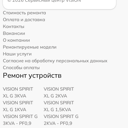
Стоимость ремонта
Оплата и доставка
Контакты
Вакансии
О компании
Ремонтируемые модели
Наши услуги
Согласие на обработку персональных данных
Способы оплаты
Ремонт устройств
VISION SPIRIT
VISION SPIRIT
XL G 3KVA
XL G 2KVA
VISION SPIRIT
VISION SPIRIT
XL G 1KVA
XL G 1,5KVA
VISION SPIRIT G
VISION SPIRIT G
3KVA - PF0,9
2KVA - PF0,9