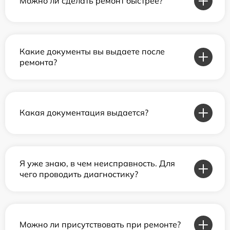
Можно ли сделать ремонт быстрее?
Какие документы вы выдаете после
ремонта?
Какая документация выдается?
Я уже знаю, в чем неисправность. Для
чего проводить диагностику?
Можно ли присутствовать при ремонте?