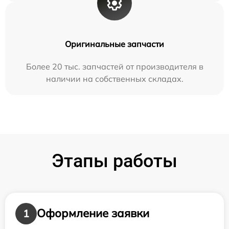
Оригинальные запчасти
Более 20 тыс. запчастей от производителя в
наличии на собственных складах.
Этапы работы
Оформление заявки
1