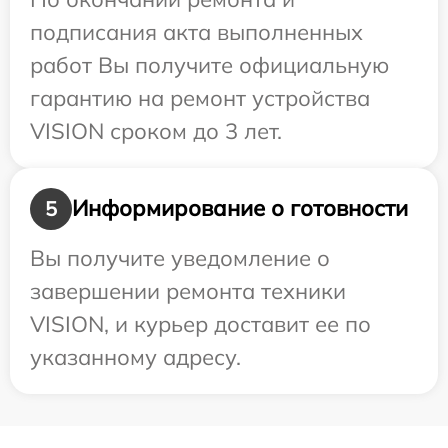
подписания акта выполненных
работ Вы получите официальную
гарантию на ремонт устройства
VISION сроком до 3 лет.
Информирование о готовности
5
Вы получите уведомление о
завершении ремонта техники
VISION, и курьер доставит ее по
указанному адресу.