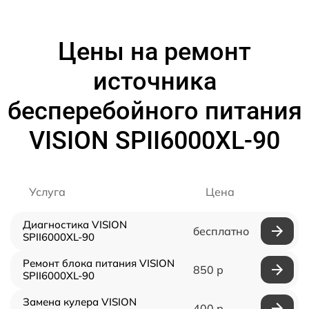
Цены на ремонт
источника
бесперебойного питания
VISION SPII6000XL-90
Услуга
Цена
Диагностика VISION
бесплатно
SPII6000XL-90
Ремонт блока питания VISION
850 р
SPII6000XL-90
Замена кулера VISION
400 р