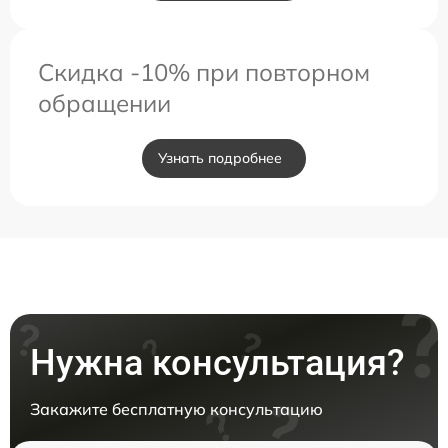
Скидка -10% при повторном
обращении
Узнать подробнее
Нужна консультация?
Закажите бесплатную консультацию