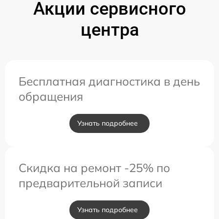
Акции сервисного
центра
Бесплатная диагностика в день
обращения
Узнать подробнее
Скидка на ремонт -25% по
предварительной записи
Узнать подробнее