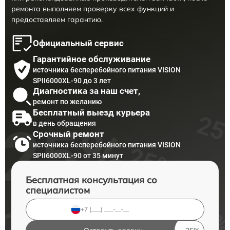
ремонта выполняем проверку всех функций и
предоставляем гарантию.
Официальный сервис
Гарантийное обслуживание
источника бесперебойного питания VISION
SPII6000XL-90 до 3 лет
Диагностика за наш счет,
ремонт по желанию
Бесплатный выезд курьера
в день обращения
Срочный ремонт
источника бесперебойного питания VISION
SPII6000XL-90 от 35 минут
Бесплатная консультация со
специалистом