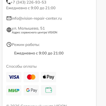
+7 (343) 226-93-53
Ежедневно с 9:00 до 21:00
info@vision-repair-center.ru
ул. Малышева, 51
Адрес сервисного центра VISION
Режим работы:
Ежедневно с 9:00 до 21:00
Способы оплаты
© 2026 Сервисный центр VISION