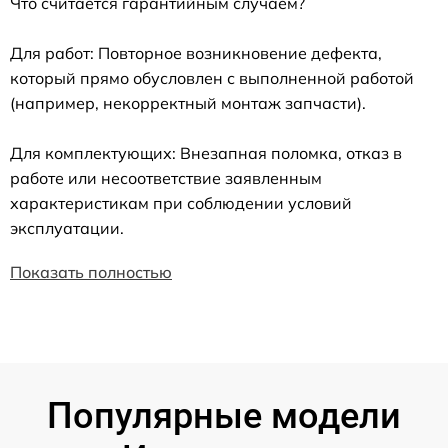
Что считается гарантийным случаем?
Для работ: Повторное возникновение дефекта,
который прямо обусловлен с выполненной работой
(например, некорректный монтаж запчасти).
Для комплектующих: Внезапная поломка, отказ в
работе или несоответствие заявленным
характеристикам при соблюдении условий
эксплуатации.
Показать полностью
Популярные модели