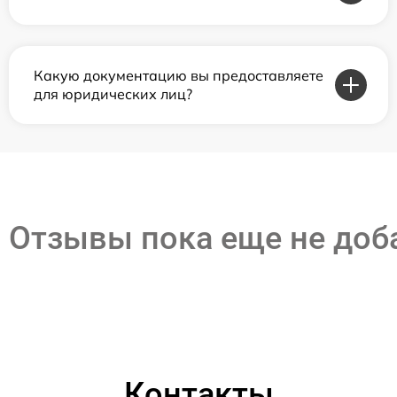
Какую документацию вы предоставляете
для юридических лиц?
Отзывы пока еще не до
Контакты