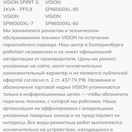
VISION SPIRIT G
VISION
1KVA - PF0,9
SPII6000XL-90
VISION
VISION
SPII6000XL-7
SPII6000XL-60
Мы занимаемся ремонтом и техническим
обслуживанием техники VISION по истечении
гарантийного периода. Наш центр в Екатеринбурге
работает независимо и не имеет официальной
авторизации от производителя. Цены на ремонт,
указанные на сайте, носят исключительно
ознакомительный характер и не являются публичной
офертой согласно п. 2 ст. 437 ГК РФ. Названия и
обозначения торговой марки VISION упоминаются
только в информационных целях — чтобы обозначить
перечень техники, с которой мы работаем. Наша
организация не аффилирована с владельцами
указанных товарных знаков и не представляет их
интересы. Все виды ремонтных работ выполняются
исключительно на устройствах, находящихся в