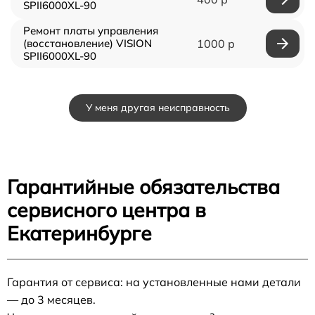
SPII6000XL-90
Ремонт платы управления
(восстановление) VISION
1000 р
SPII6000XL-90
У меня другая неисправность
Гарантийные обязательства
сервисного центра в
Екатеринбурге
Гарантия от сервиса: на установленные нами детали
— до 3 месяцев.