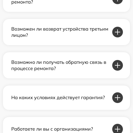
ремонта?
Возможен ли возврат устройства третьим
лицом?
Возможно ли получать обратную связь в
процессе ремонта?
На каких условиях действует гарантия?
Работаете ли вы с организациями?