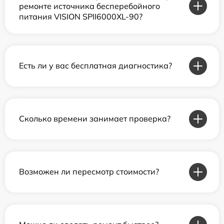
ремонте источника бесперебойного
питания VISION SPII6000XL-90?
Есть ли у вас бесплатная диагностика?
Сколько времени занимает проверка?
Возможен ли пересмотр стоимости?