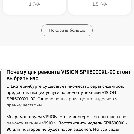
1KVA
1,5KVA
Показать больше
Почему для ремонта VISION SPII6000XL-90 стоит
выбрать нас
В Екатеринбурге существует множество сервис-центров,
предоставляющих услуги по ремонту техники VISION
SPII6000XL-90. Однако
наш сервис-центр выделяется
преимуществами
.
Мы ремонтируем VISION. Наши мастера -
специалисты по
ремонту техники VISION
. Восстановить модель SPII6000XL-
90 для мастеров не будет новой задачей. На все виды