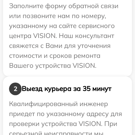
Заполните форму обратной связи
или позвоните нам по номеру,
указанному на сайте сервисного
центра VISION. Наш консультант
свяжется с Вами для уточнения
стоимости и сроков ремонта
Вашего устройства VISION.
Выезд курьера за 35 минут
2
Квалифицированный инженер
приедет по указанному адресу для
проверки устройства VISION. При
серьезной неисправности мы