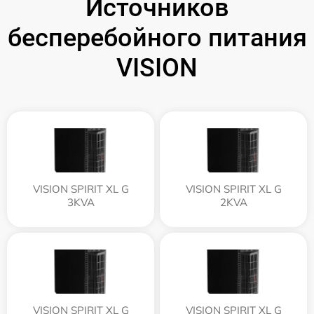
Источников
бесперебойного питания
VISION
VISION SPIRIT XL G
VISION SPIRIT XL G
3KVA
2KVA
VISION SPIRIT XL G
VISION SPIRIT XL G