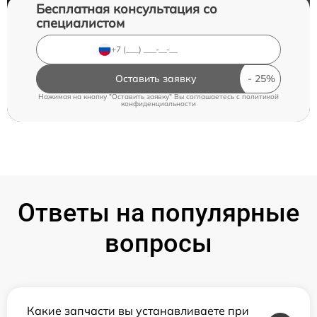
Бесплатная консультация со
специалистом
Оставить заявку
Нажимая на кнопку "Оставить заявку" Вы соглашаетесь c
политикой
конфиденциальности
Ответы на популярные
вопросы
Какие запчасти вы устанавливаете при