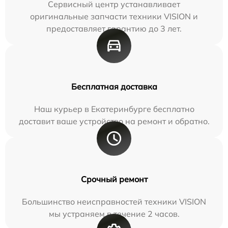
Сервисный центр устанавливает
оригинальные запчасти техники VISION и
предоставляет гарантию до 3 лет.
Бесплатная доставка
Наш курьер в Екатеринбурге бесплатно
доставит ваше устройство на ремонт и обратно.
Срочный ремонт
Большинство неисправностей техники VISION
мы устраняем в течение 2 часов.