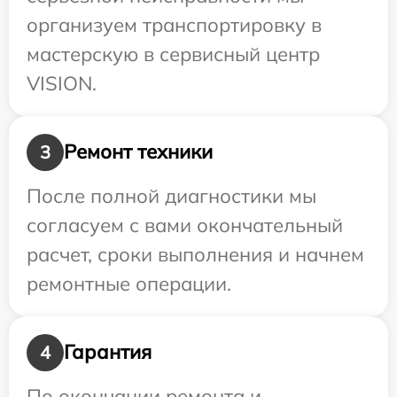
организуем транспортировку в
мастерскую в сервисный центр
VISION.
Ремонт техники
3
После полной диагностики мы
согласуем с вами окончательный
расчет, сроки выполнения и начнем
ремонтные операции.
Гарантия
4
По окончании ремонта и