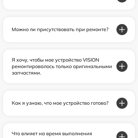
Можно ли присутствовать при ремонте?
Я хочу, чтобы мое устройство VISION
ремонтировалось только оригинальными
запчастями.
Как я узнаю, что мое устройство готово?
Что влияет на время выполнения